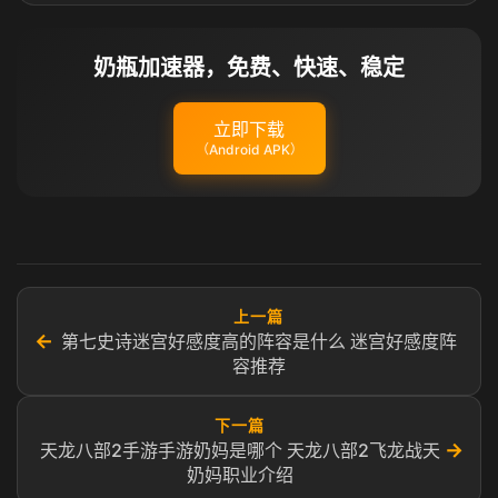
奶瓶加速器，免费、快速、稳定
立即下载
（Android APK）
上一篇
←
第七史诗迷宫好感度高的阵容是什么 迷宫好感度阵
容推荐
下一篇
→
天龙八部2手游手游奶妈是哪个 天龙八部2飞龙战天
奶妈职业介绍