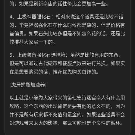
的，如果是刷新商店的话性价比会更加高一些。
4、上极神器强化石：相对来说这个道具还是比较不错
的，毕竟神器强化石在什么时候都是缺的，但是价格有
些偏贵。如果石头比较多但是不知怎么花的话，还是比
较推荐大家买一下的。
5、上级装备强化石选择箱：虽然是比较有用的东西，
但是可以通过古代硬币和征服点数来进行兑换。如果实
在是想要购买的话，推荐优先购买首饰的。
[虎牙奶瓶加速器]
以上就是小编为大家带来的第七史诗迷宫商人有什么用
攻略，这个东西的出现肯定是要有他的意义在的，因为
并不是所有玩家都不充值和氪金的。如果这些道具不会
对游戏带来太大的影响，那么可能也是个良性的循环。