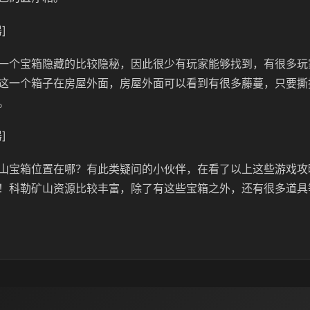
]
一个宝箱隐藏的比较隐秘，因此很少有玩家能够找到，有很多玩
这一个箱子在房屋外面，房屋外面可以看到有很多藤蔓，只要撕
。
]
山宝箱位置在哪？有此类疑问的小伙伴，在看了以上这些游戏攻
！科勒矿山资源比较丰富，除了有这些宝箱之外，还有很多道具