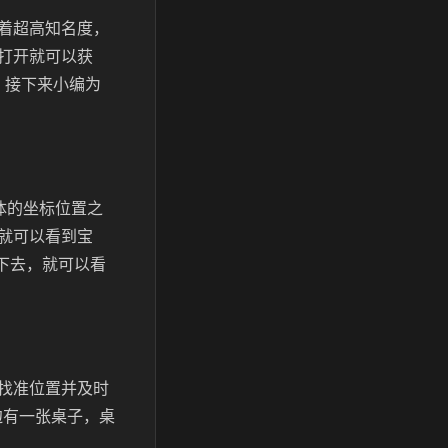
着超高知名度，
打开就可以获
，接下来小编为
具体的坐标位置之
就可以看到宝
跳下去，就可以看
找准位置并及时
边有一张桌子，桌