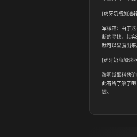
[虎牙奶瓶加速器
军械箱：由于这
断的寻找，其实
就可以显露出来
[虎牙奶瓶加速器
黎明觉醒科勒矿
此有所了解了吧
掘。