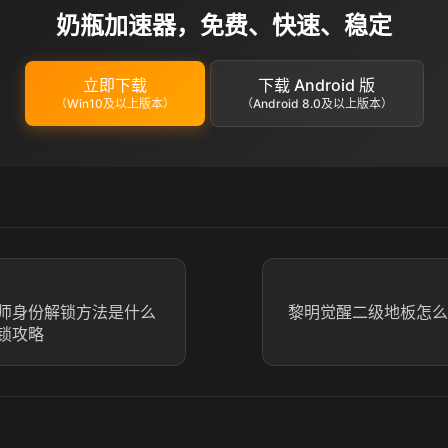
奶瓶加速器，免费、快速、稳定
立即下载
下载 Android 版
（Win10及以上版本）
（Android 8.0及以上版本）
师身份解锁方法是什么
黎明觉醒二级地板怎么
锁攻略