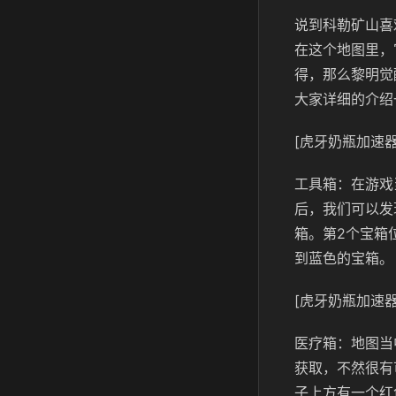
说到科勒矿山喜
在这个地图里，
得，那么黎明觉
大家详细的介绍
[虎牙奶瓶加速器
工具箱：在游戏
后，我们可以发
箱。第2个宝箱
到蓝色的宝箱。
[虎牙奶瓶加速器
医疗箱：地图当
获取，不然很有
子上方有一个红