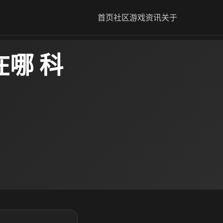
首页
社区
游戏资讯
关于
哪 科