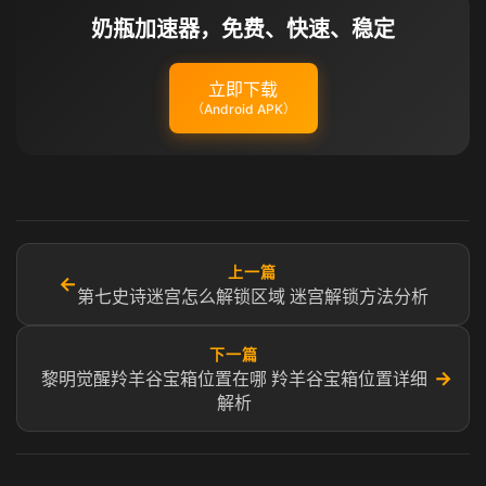
奶瓶加速器，免费、快速、稳定
立即下载
（Android APK）
上一篇
←
第七史诗迷宫怎么解锁区域 迷宫解锁方法分析
下一篇
→
黎明觉醒羚羊谷宝箱位置在哪 羚羊谷宝箱位置详细
解析