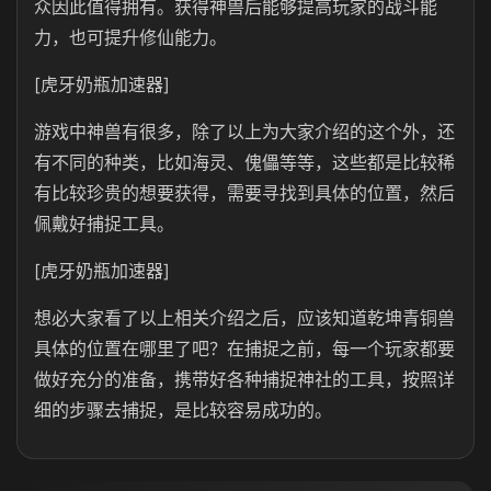
众因此值得拥有。获得神兽后能够提高玩家的战斗能
力，也可提升修仙能力。
[虎牙奶瓶加速器]
游戏中神兽有很多，除了以上为大家介绍的这个外，还
有不同的种类，比如海灵、傀儡等等，这些都是比较稀
有比较珍贵的想要获得，需要寻找到具体的位置，然后
佩戴好捕捉工具。
[虎牙奶瓶加速器]
想必大家看了以上相关介绍之后，应该知道乾坤青铜兽
具体的位置在哪里了吧？在捕捉之前，每一个玩家都要
做好充分的准备，携带好各种捕捉神社的工具，按照详
细的步骤去捕捉，是比较容易成功的。