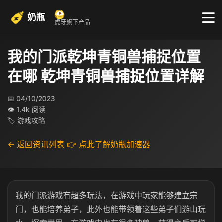
奶瓶
虎牙旗下产品
我的门派乾坤青铜兽捕捉位置
在哪 乾坤青铜兽捕捉位置详解
📅 04/10/2023
👁 1.4k 阅读
🏷 游戏攻略
← 返回资讯列表
👉 点此了解奶瓶加速器
我的门派游戏有超多玩法，在游戏中玩家能够建立宗
门，也能培养弟子，此外也能带领着这些弟子们游山玩