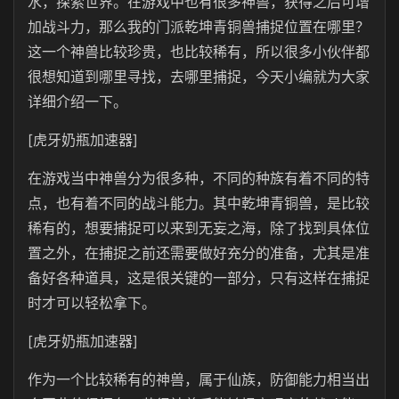
水，探索世界。在游戏中也有很多神兽，获得之后可增
加战斗力，那么我的门派乾坤青铜兽捕捉位置在哪里？
这一个神兽比较珍贵，也比较稀有，所以很多小伙伴都
很想知道到哪里寻找，去哪里捕捉，今天小编就为大家
详细介绍一下。
[虎牙奶瓶加速器]
在游戏当中神兽分为很多种，不同的种族有着不同的特
点，也有着不同的战斗能力。其中乾坤青铜兽，是比较
稀有的，想要捕捉可以来到无妄之海，除了找到具体位
置之外，在捕捉之前还需要做好充分的准备，尤其是准
备好各种道具，这是很关键的一部分，只有这样在捕捉
时才可以轻松拿下。
[虎牙奶瓶加速器]
作为一个比较稀有的神兽，属于仙族，防御能力相当出