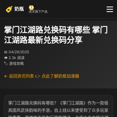
奶瓶
虎牙旗下产品
掌门江湖路兑换码有哪些 掌门
江湖路最新兑换码分享
📅 04/29/2025
👁 2.3k 阅读
🏷 游戏攻略
← 返回资讯列表
👉 点此了解奶瓶加速器
掌门江湖路兑换码有哪些？《掌门江湖路》作为一款极
具国风武侠韵味的手游，自上线以来便受到了众多玩家