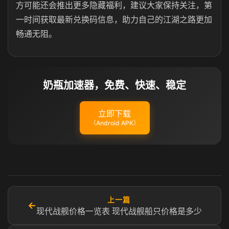
方可能还会推出更多隐藏福利，建议大家保持关注，第
一时间获取最新兑换码信息，助力自己的江湖之路更加
畅通无阻。
奶瓶加速器，免费、快速、稳定
立即下载
（Android APK）
上一篇
←
现代战舰价格一览表 现代战舰船只价格是多少