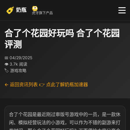
奶瓶
虎牙旗下产品
合了个花园好玩吗 合了个花园
评测
📅 04/29/2025
👁 3.7k 阅读
🏷 游戏攻略
← 返回资讯列表
👉 点此了解奶瓶加速器
合了个花园是最近刚过审版号游戏中的一员，是一款休
闲、模拟经营玩法的小游戏，可以作为不错的副游来打