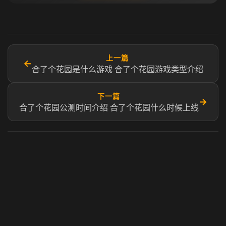
上一篇
←
合了个花园是什么游戏 合了个花园游戏类型介绍
下一篇
→
合了个花园公测时间介绍 合了个花园什么时候上线