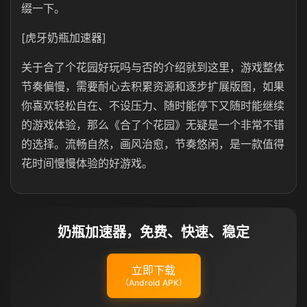
缀一下。
[虎牙奶瓶加速器]
关于合了个花园好玩吗与否的介绍就到这里，游戏整体
节奏偏慢，需要耐心去积累资源和逐步扩展版图，如果
你喜欢轻松自在、不设压力、随时能停下又随时能继续
的游戏体验，那么《合了个花园》无疑是一个非常不错
的选择。流畅自然，画风治愈，节奏悠闲，是一款值得
花时间慢慢体验的好游戏。
奶瓶加速器，免费、快速、稳定
立即下载
（Android APK）