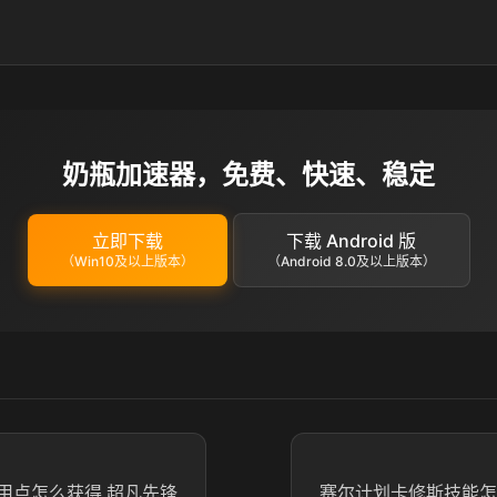
奶瓶加速器，免费、快速、稳定
立即下载
下载 Android 版
（Win10及以上版本）
（Android 8.0及以上版本）
用点怎么获得 超凡先锋
赛尔计划卡修斯技能怎