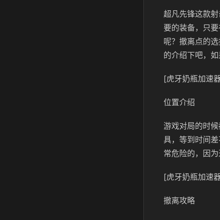
超凡先锋这款射
要的装备，只要
呢？撤离点的选
的介绍下吧，如
[虎牙奶瓶加速器
位置介绍
游戏对局的时候
具，等到时间差
常危险的，因为
[虎牙奶瓶加速器
撤离攻略