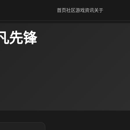
首页
社区
游戏资讯
关于
凡先锋