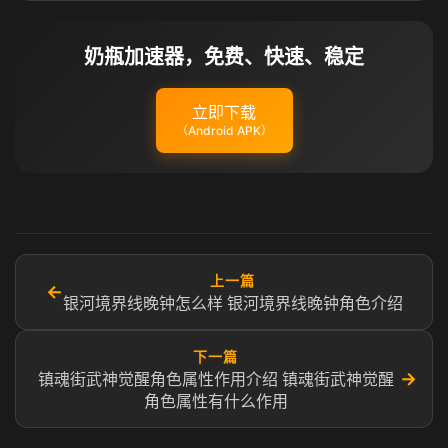
奶瓶加速器，免费、快速、稳定
立即下载
（Android APK）
上一篇
←
银河境界线晚钟怎么样 银河境界线晚钟角色介绍
下一篇
→
镇魂街武神觉醒角色属性作用介绍 镇魂街武神觉醒
角色属性有什么作用