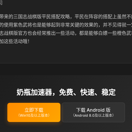
]
带来的三国志战棋版平民搭配攻略，平民在阵容的搭配上虽然不
的使用紫色武将也是能够起到非常关键的效果的，并不见得就一
志战棋版官方也会经常推出一些活动，都是能够白嫖一些橙色武
加这些活动哦！
奶瓶加速器，免费、快速、稳定
立即下载
下载 Android 版
（Win10及以上版本）
（Android 8.0及以上版本）