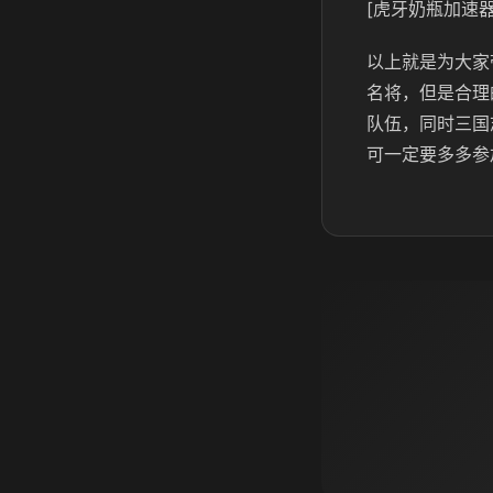
[虎牙奶瓶加速器
以上就是为大家
名将，但是合理
队伍，同时三国
可一定要多多参