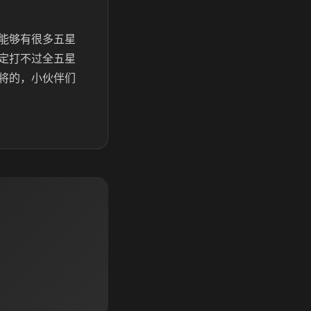
能够有很多五星
定打不过全五星
将的，小伙伴们