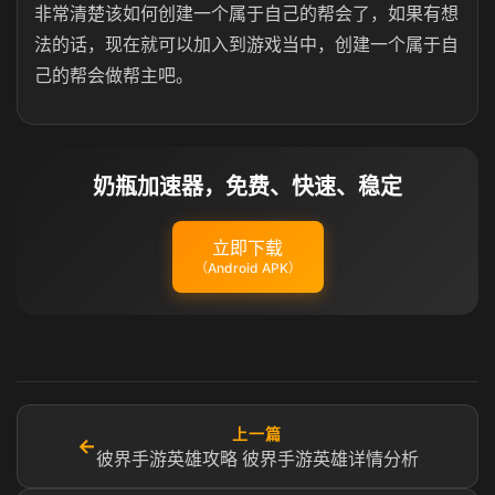
非常清楚该如何创建一个属于自己的帮会了，如果有想
法的话，现在就可以加入到游戏当中，创建一个属于自
己的帮会做帮主吧。
奶瓶加速器，免费、快速、稳定
立即下载
（Android APK）
上一篇
←
彼界手游英雄攻略 彼界手游英雄详情分析