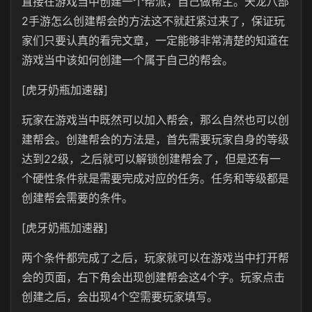
直接在游戏当中创建一个帮派，自己做帮主。天龙八部
2手游怎么创建帮会的方法这不就赶紧过来了，保证玩
家们只要认真的看完文章，一定能够非常清楚的知道在
游戏当中该如何创建一个属于自己的帮会。
[虎牙奶瓶加速器]
玩家在游戏当中既然可以加入帮会，那么自然也可以创
建帮会。创建帮会的方法是，首先需要玩家自身的等级
达到22级，之后就可以解锁创建帮会了，但是还有一
个硬性条件就是需要完成对应的任务。任务和等级都是
创建帮会需要的条件。
[虎牙奶瓶加速器]
两个条件都完成了之后，玩家就可以在游戏当中打开帮
会的页面，右下角会出现创建帮会这4个字。玩家点击
创建之后，会出现4个空需要玩家填写。