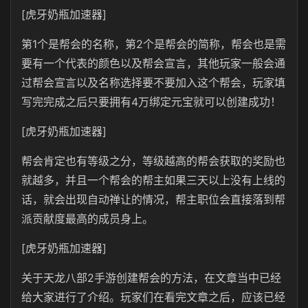
[虎牙奶瓶加速器]
第1个是帮会的名称，第2个是帮会的简称，帮会也是需
要有一个代表的颜色以及帮会宣言，其他玩家一般会通
过帮会宣言以及名称选择要不要加入这个帮会，玩家填
写完完成之后只要拥有4万绑定元宝就可以创建成功！
[虎牙奶瓶加速器]
帮会肯定也有等级之分，等级越高的帮会获取的奖励也
就越多，并且一个帮会的帮主如果三天以上没有上线的
话，就会出现自动禅让的情况，帮主职位会直接落到帮
派贡献度最高的成员身上。
[虎牙奶瓶加速器]
关于天龙八部2手游创建帮会的方法，在文章当中已经
给大家进行了介绍。玩家们在看完文章之后，应该已经