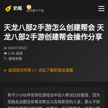
奶瓶
虎牙旗下产品
天龙八部2手游怎么创建帮会 天
龙八部2手游创建帮会操作分享
📅 04/07/2023
👁 2.0k 阅读
🏷 游戏攻略
← 返回资讯列表
👉 点此了解奶瓶加速器
有不少小伙伴觉得在游戏当中加入帮派比较委屈，因为
奖励永远都没有帮派帮主以及有职务的人多，那么不如