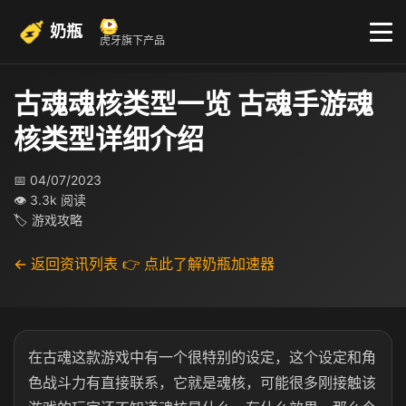
奶瓶
虎牙旗下产品
古魂魂核类型一览 古魂手游魂
核类型详细介绍
📅 04/07/2023
👁 3.3k 阅读
🏷 游戏攻略
← 返回资讯列表
👉 点此了解奶瓶加速器
在古魂这款游戏中有一个很特别的设定，这个设定和角
色战斗力有直接联系，它就是魂核，可能很多刚接触该