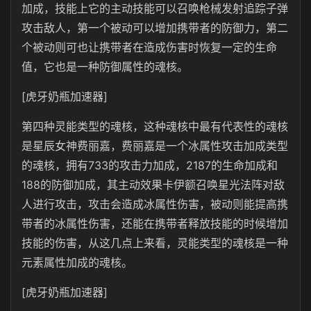
加成，技能上它的主动技能可以召唤枪械发射追踪子弹
攻击敌人，第一个被动可以增加携带者的防御力，第二
个被动则可也让携带者在造成伤害时恢复一定的生命
值，它也是一种防御属性的魂核。
[虎牙奶瓶加速器]
第四种灵能类型的魂核，这种魂核中最有代表性的魂核
是星辰女神费丽嘉，费丽嘉是一个冰属性攻击加成类型
的魂核，拥有733的攻击力加成，2187的生命加成和
188的防御加成，其主动效果卡伊额召唤星光法阵对敌
人进行攻击，攻击会造成冰属性伤害，被动则能提高携
带者的冰属性伤害，还能在携带者释放技能的时候增加
技能的伤害，从这几点上来看，灵能类型的魂核是一种
元素属性加成的魂核。
[虎牙奶瓶加速器]