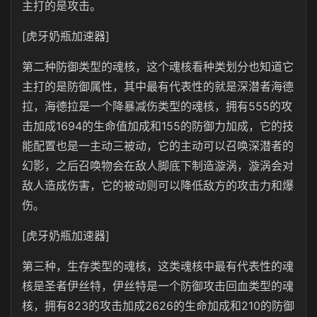
主打的是攻击。
[虎牙奶瓶加速器]
第二种防御类型的魂核，这个魂核看种类划分也知道它
主打的是防御属性，其中最有代表性的就是深潜者海德
拉，海德拉是一个降暴减伤类型的魂核，拥有555的攻
击加成1694的生命值加成和155的防御力加成，它的技
能配置也是一主动三被动，它的主动可以召唤深潜者的
幻影，之后召唤物会在敌人脚底下制造漩涡，漩涡会对
敌人造成伤害，它的被动则可以降低敌方的攻击力和爆
伤。
[虎牙奶瓶加速器]
第三种，生存类型的魂核，这类魂核中最有代表性的魂
核是圣者伊丝特，伊丝特是一个防御攻击回血类型的魂
核，拥有823的攻击加成2626的生命加成和210的防御