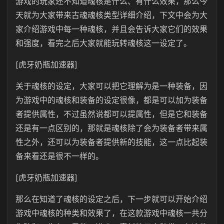
游戏的玩家还不知道魂核是什么、有什么效果，那么今
天就为大家带来古魂魂核类型详细介绍，下文中会为大
家介绍游戏中每一种魂核，并且会告诉大家它们的效果
和强度，看完之后大家就能玩转魂核这一设定了。
[虎牙奶瓶加速器]
关于魂核的设定，大家可以把它理解为是一种装备，因
为游戏中的魂核和装备的设定很像，都是可以加为装备
者提供属性，不过虽然说都可以提属性，但是它和装备
还是有一点区别的，那就是魂核除了会为装备者带来属
性之外，还可以为装备者提供新的技能，这一点比起装
备来看还是很不一样的。
[虎牙奶瓶加速器]
那么在知道了魂核的设定之后，下一步就可以开始介绍
游戏中魂核的种类和效果了，在这款游戏中魂核一共分