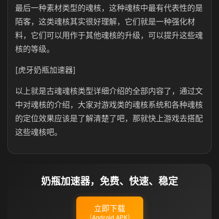
最后一种素材类型的魂核，这种魂核中最有代表性的是
陌客，这类魂核其实很好理解，它们就是一种强化材
料，它们可以用作于其他魂核的升级，可以提升这些魂
核的等级。
[虎牙奶瓶加速器]
以上就是古魂魂核类型详细介绍的全部内容了，通过文
中对魂核的介绍，大家对游戏类的魂核系统和各种魂核
的定位效果应该是了解清楚了吧，那就快上游戏去搭配
这些魂核吧。
奶瓶加速器，免费、快速、稳定
立即下载
（Android APK）