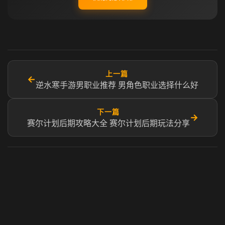
上一篇
←
逆水寒手游男职业推荐 男角色职业选择什么好
下一篇
→
赛尔计划后期攻略大全 赛尔计划后期玩法分享