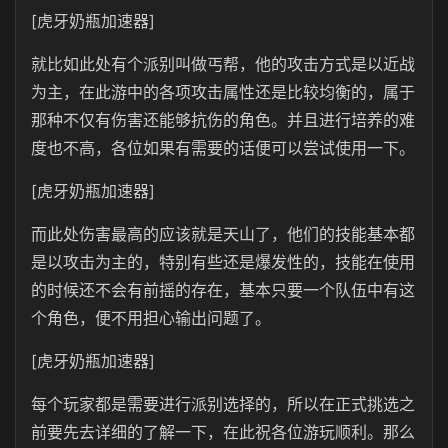
[虎牙奶瓶加速器]
就比如此处有个派别叫做丐帮，他的攻击方式是以近战
为主，在此游中的各项攻击属性还是比较均衡的，属于
那种不仅有伤害还能够抗伤的角色。并且进行培养的难
度也不高，各位如果有需要的话便可以尝试使用一下。
[虎牙奶瓶加速器]
而此处伤害最高的应该就是天山了，他们的技能基本都
是以攻击为主的，特别有些还是爆发性的，技能在使用
的时候还不会有前摇的存在，基本只要一个队伍中
有这
个角色，便不用担心输出问题了。
[虎牙奶瓶加速器]
每个玩家都是需要进行派别选择的，所以在正式挑选之
前要先去详细的了解一下，在此祝各位游玩顺利。那么