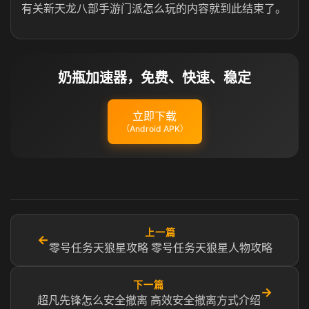
有关新天龙八部手游门派怎么玩的内容就到此结束了。
奶瓶加速器，免费、快速、稳定
立即下载
（Android APK）
上一篇
←
零号任务天狼星攻略 零号任务天狼星人物攻略
下一篇
→
超凡先锋怎么安全撤离 高效安全撤离方式介绍