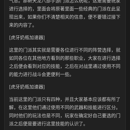
气息。那新天龙八部手游门派怎么玩呢，这是需要玩家
进行选择的，里面会将原著里面一些经典的门派在此呈
现出来，如果你们不清楚相关的信息，便不要错过接下
来的内容了。
[虎牙奶瓶加速器]
这里的门派其实就是需要各位进行不同的阵营选择，就
如同各位在其他地方看到的那些职业，大家在进行选择
之后便会看到对应的技能，之后在对战里通过使用不同
的能力进行战斗会更便利一些。
[虎牙奶瓶加速器]
当前这里的门派只有四种，并且大家基本应该都有所了
解，在这里他们通过使用不同的武器和技能进行区分。
同时他们的玩法也是不同，玩家在确定好自己要选的门
派之后便是要进行这里技能的认识了。