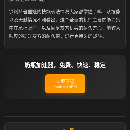
钢岚萨普里娅的技能玩法情况大家都掌握了吗，从技能
以及天赋情况不难看出，这个全新的机师主要的能力集
中在承担上海，以及回复友方机兵的耐久方面，能较大
限度的提升友方的耐久值，进行更持久的战斗。
奶瓶加速器，免费、快速、稳定
立即下载
（Android APK）