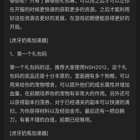
哪些呢？只有了解哪些礼包嘛，可以用之后才可以让你
在开服的时候更快速的获取更多的资源。之后才能利用
好这些资源去更好的发展，在游戏初期便能获得更好的
开局。
[虎牙奶瓶加速器]
1、第一个礼包码
第一个礼包码的话，推荐大家使用NSH2012，这个礼
包码的奖品还是十分丰厚的，里面拥有多个狗粮，可以
用来给你的宠物喂食，可以提升他们的成长属性并增加
血量，在前期培养你的宠物有非常大的作用。另外还可
以获得副本扫荡券，对于已经通关的副本可以快速的清
扫，为你获得材料以及经验金币。最后还有一把白鹤
刀，有着不错的白值，前期已经够用。
[虎牙奶瓶加速器]