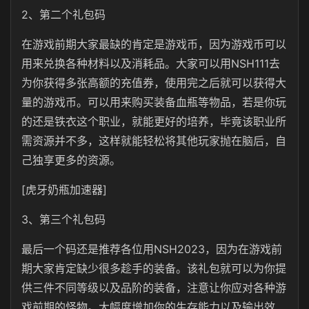
2、第二个礼包码
在游戏前期大家最缺的肯定是游戏币，因为游戏币可以
用来兑换各种材料以及消耗品。大家可以用NSH111去
为你获得多张高额的充值券，使用完之后就可以获得大
量的游戏币。可以用来购买装备血瓶等物品，若是你玩
的还是铁衣这个职业，就能更好的培养，毕竟该职业所
需资源并不多，这样就能轻松将其他玩家抛在脑后，自
己独享更多的资源。
[虎牙奶瓶加速器]
3、第三个礼包码
最后一个码还是推荐各位用NSH2023，因为在游戏前
期大家肯定缺少很多趁手的装备。该礼包就可以为你提
供三件不同等级以及品阶的装备，注意让你应对各种游
戏前期的怪物。大幅度增加你的生存能力以及输出效