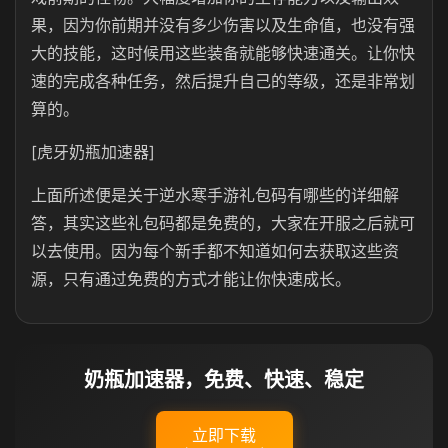
果，因为你前期并没有多少伤害以及生命值，也没有强
大的技能，这时候用这些装备就能够快速通关。让你快
速的完成各种任务，然后提升自己的等级，还是非常划
算的。
[虎牙奶瓶加速器]
上面所述便是关于逆水寒手游礼包码有哪些的详细解
答，其实这些礼包码都是免费的，大家在开服之后就可
以去使用。因为每个新手都不知道如何去获取这些资
源，只有通过免费的方式才能让你快速成长。
奶瓶加速器，免费、快速、稳定
立即下载