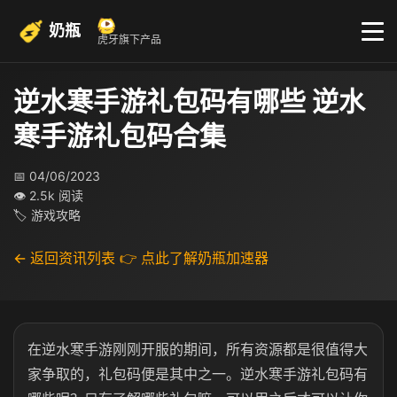
奶瓶
虎牙旗下产品
逆水寒手游礼包码有哪些 逆水
寒手游礼包码合集
📅 04/06/2023
👁 2.5k 阅读
🏷 游戏攻略
← 返回资讯列表
👉 点此了解奶瓶加速器
在逆水寒手游刚刚开服的期间，所有资源都是很值得大
家争取的，礼包码便是其中之一。逆水寒手游礼包码有