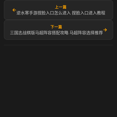
上一篇
←
逆水寒手游捏脸入口怎么进入 捏脸入口进入教程
下一篇
→
三国志战棋版马超阵容搭配攻略 马超阵容选择推荐