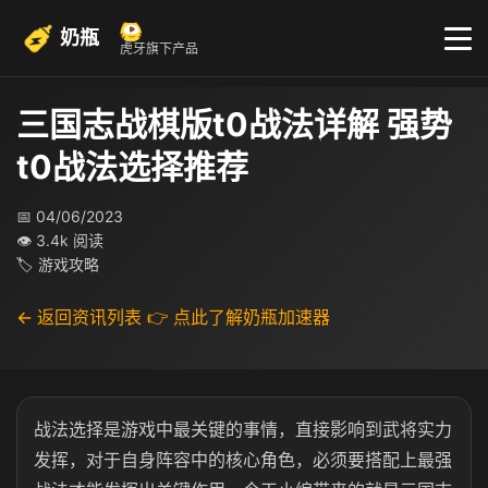
奶瓶
虎牙旗下产品
三国志战棋版t0战法详解 强势
t0战法选择推荐
📅 04/06/2023
👁 3.4k 阅读
🏷 游戏攻略
← 返回资讯列表
👉 点此了解奶瓶加速器
战法选择是游戏中最关键的事情，直接影响到武将实力
发挥，对于自身阵容中的核心角色，必须要搭配上最强