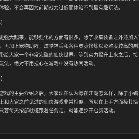
体验，不会再因为前期战力过低而体验不到最有趣玩法。
]
更强大起来，能够强化的方面有很多，除了收集装备之外还加入
。再加上宠物助阵，炫酷神兵和各种灵脉修炼以及难度较高的副
带给大家一个非常完整的仙侠世界。等到实力提升上来之后，接
玩法，绝对不用担心在游戏中没有热闹活动。
]
游戏的主要介绍之后，大家现在认为漂在江湖怎么样，除了小编
上和大家之前见过的仙侠游戏非常相似，所以在上手方面极其简
只要每天按部就班跟着任务走，就能逐步开启新活动。