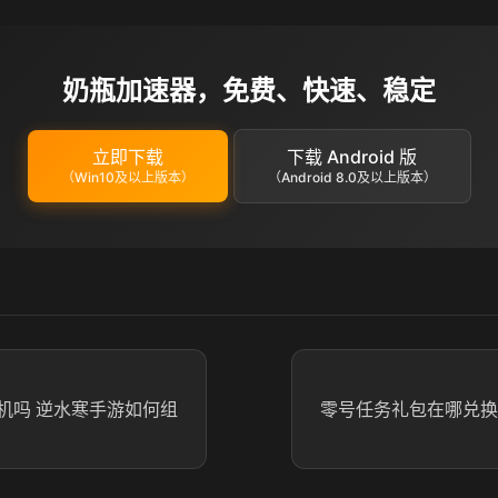
奶瓶加速器，免费、快速、稳定
立即下载
下载 Android 版
（Win10及以上版本）
（Android 8.0及以上版本）
机吗 逆水寒手游如何组
零号任务礼包在哪兑换