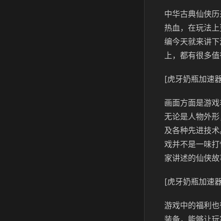
中华古典仙侠历
热血，在玩法上
编今天就来讲下
上，都有很多值
[虎牙奶瓶加速器
画面方面是游戏
无论是人物外形
及各种先进技术
戏并不是一味打
家讲述的仙侠故
[虎牙奶瓶加速器
游戏中的福利也
装备，能够让玩