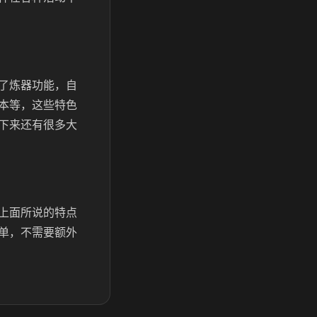
了炼器功能，自
本等，这些特色
下来还有很多大
上面所说的特点
单，不需要额外