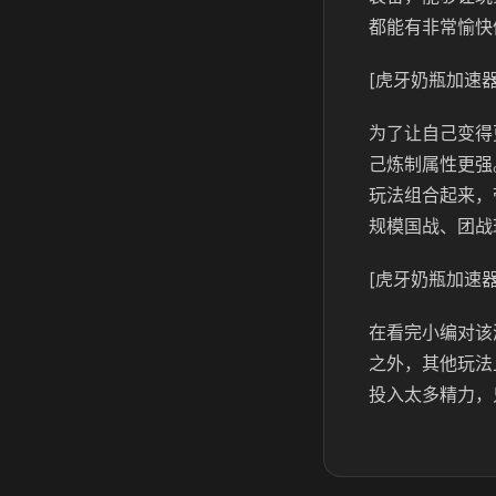
都能有非常愉快
[虎牙奶瓶加速器
为了让自己变得
己炼制属性更强
玩法组合起来，
规模国战、团战
[虎牙奶瓶加速器
在看完小编对该
之外，其他玩法
投入太多精力，