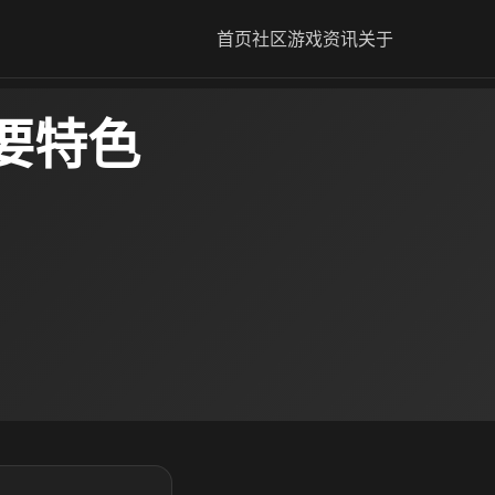
首页
社区
游戏资讯
关于
要特色