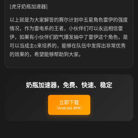
[虎牙奶瓶加速器]
以上就是为大家解答的赛尔计划中五星角色雷伊的强度
情况，作为雷电系的王者，小伙伴们可以永远相信雷
伊，如果有小伙伴们欧气爆发抽中了雷伊这个角色，是
可以当成主c来培养的，能够在队伍中发挥出非常优秀
的效果的，希望能够帮助到大家。
奶瓶加速器，免费、快速、稳定
立即下载
（Android APK）