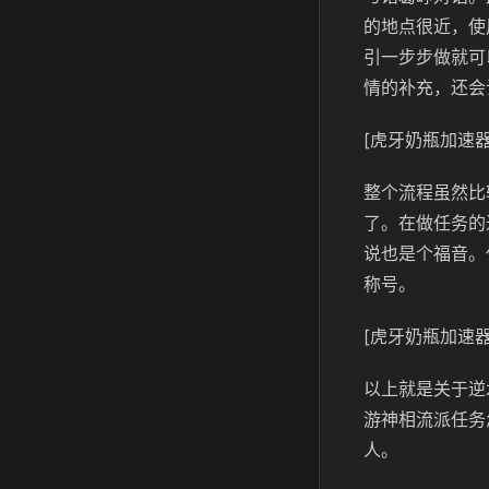
的地点很近，使
引一步步做就可
情的补充，还会
[虎牙奶瓶加速器
整个流程虽然比
了。在做任务的
说也是个福音。
称号。
[虎牙奶瓶加速器
以上就是关于逆
游神相流派任务
人。