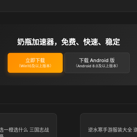
奶瓶加速器，免费、快速、稳定
立即下载
下载 Android 版
（Win10及以上版本）
（Android 8.0及以上版本）
选一橙选什么 三国志战
逆水寒手游服装大全 
略