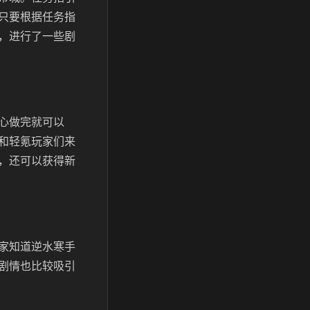
只要根据任务指
，进行了一些剧
心做完就可以
和轻氪玩家们来
，还可以获得新
家知道逆水寒手
剧情也比较吸引