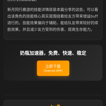
新月同行鹿游的技能详情就是本篇分享的这些，可以看
出该角色的技能核心其实是围绕着给友方带来增益buff
进行的，技能效果偏向于辅助，能给队友带来较好的续
航效果，并且减少友方受到的伤害，提高生存能力。
奶瓶加速器，免费、快速、稳定
立即下载
（Android APK）