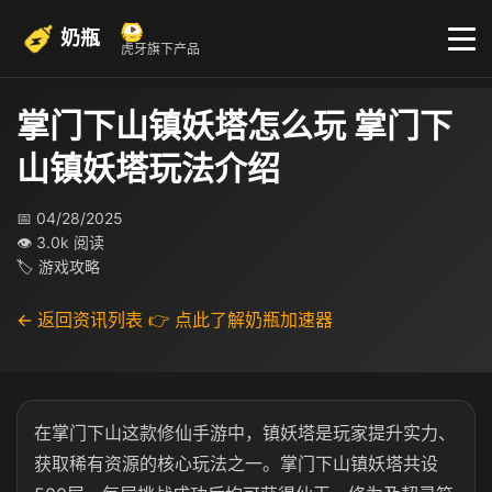
奶瓶
虎牙旗下产品
掌门下山镇妖塔怎么玩 掌门下
山镇妖塔玩法介绍
📅 04/28/2025
👁 3.0k 阅读
🏷 游戏攻略
← 返回资讯列表
👉 点此了解奶瓶加速器
在掌门下山这款修仙手游中，镇妖塔是玩家提升实力、
获取稀有资源的核心玩法之一。掌门下山镇妖塔共设