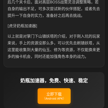
后几个关卡后，面对高层BOSS战需灵活调整策略，若
自身的输出不足，可多次尝试新的伙伴搭配，或者先去
提升一下自身的实力，准备好之后再去挑战。
[虎牙奶瓶加速器]
以上就是对掌门下山镇妖塔的介绍，对于刚入坑的玩家
来说，手上的资源没那么多，可以优先去刷镇妖塔，从
这里能收集到大量的仙玉、修为等资源，不仅能换来更
多的抽卡机会，同时还能加强角色本身的战力。
奶瓶加速器，免费、快速、稳定
立即下载
（Android APK）