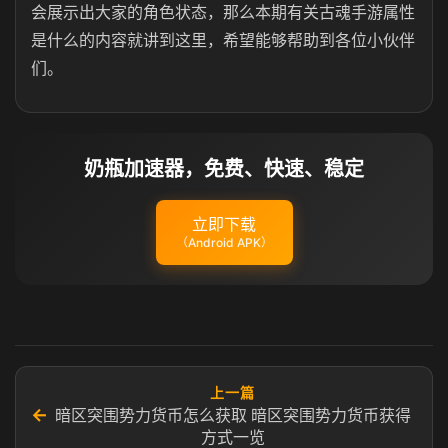
会展示出大家的角色状态，那么本期有关古魂手游属性
是什么的内容就讲到这里，希望能够帮助到各位小伙伴
们。
奶瓶加速器，免费、快速、稳定
立即下载
（Android APK）
上一篇
←
暗区突围势力货币怎么获取 暗区突围势力货币获得
方式一览