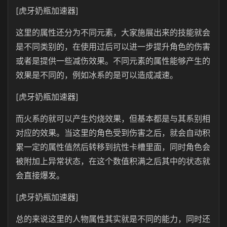
[虎牙奶瓶加速器]
这里的属性还分为不同元素，大家施展出来的技能就会
是不同类别的，在使用过后可以进一步提升角色的伤害
或者是提供一些减伤效果。不同元素的属性能够产生的
效果是不同的，例如冰系的是可以造成减速。
[虎牙奶瓶加速器]
而火系的就可以产生灼烧效果，但基本都是与其系别相
对应的效果。当这里的角色受到伤害之后，就会自动积
累一定的属性值然后转移到抗性卡槽里面，同时角色会
被附加上异常状态，在这个数值积满之后其中的状态就
会直接爆发。
[虎牙奶瓶加速器]
总的来说这里的人物属性其实就是不同的能力，同时还