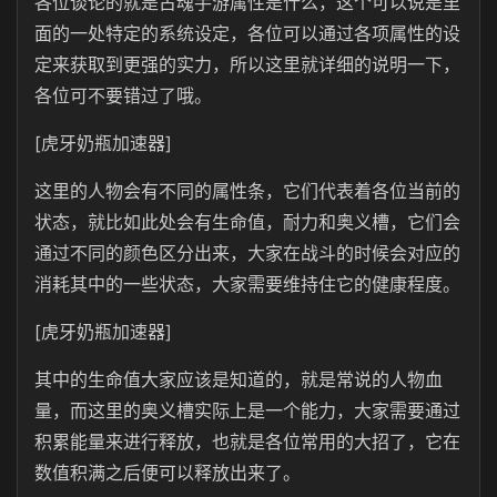
各位谈论的就是古魂手游属性是什么，这个可以说是里
面的一处特定的系统设定，各位可以通过各项属性的设
定来获取到更强的实力，所以这里就详细的说明一下，
各位可不要错过了哦。
[虎牙奶瓶加速器]
这里的人物会有不同的属性条，它们代表着各位当前的
状态，就比如此处会有生命值，耐力和奥义槽，它们会
通过不同的颜色区分出来，大家在战斗的时候会对应的
消耗其中的一些状态，大家需要维持住它的健康程度。
[虎牙奶瓶加速器]
其中的生命值大家应该是知道的，就是常说的人物血
量，而这里的奥义槽实际上是一个能力，大家需要通过
积累能量来进行释放，也就是各位常用的大招了，它在
数值积满之后便可以释放出来了。