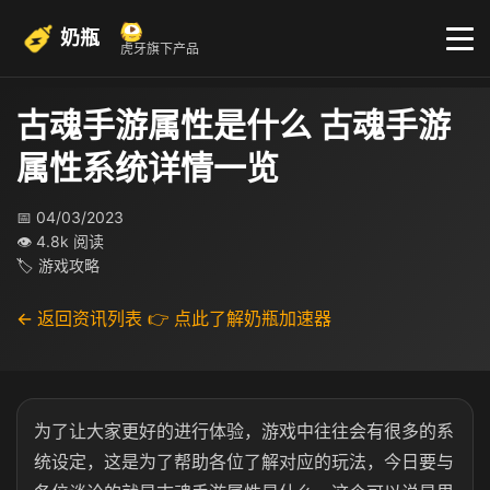
奶瓶
虎牙旗下产品
古魂手游属性是什么 古魂手游
属性系统详情一览
📅 04/03/2023
👁 4.8k 阅读
🏷 游戏攻略
← 返回资讯列表
👉 点此了解奶瓶加速器
为了让大家更好的进行体验，游戏中往往会有很多的系
统设定，这是为了帮助各位了解对应的玩法，今日要与