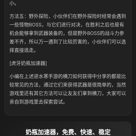
小。
方法五：野外探险，小伙伴们在野外探险时经常会遇到
一些怪物BOSS，与它们进行对决，在胜利之后也是有
机会能够拿到武器装备的，但是野外BOSS的战斗力参
差不齐，所以万一遇到了比较厉害的，小伙伴们可以选
择直接逃走。
[虎牙奶瓶加速器]
小编在上述逆水寒手游的横刀如何获得中分享的都是比
较常见的方法，通过它们来获得武器是很简单的，当然
游戏里还有其它方法可以让友友们拿到横刀，大家可以
亲自到游戏里去探索尝试。
奶瓶加速器，免费、快速、稳定