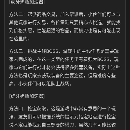
[虎牙奶瓶加速器]
方法二：帮派商品交易，加入帮派后，小伙伴们可以与
其他玩家进行交易，各位童鞋只要精心去挑选，就能找
到价格实惠，性能超强的物品，而横刀也是有可能出现
在这里的。
方法三：挑战主线BOSS，游戏里的主线任务是需要玩
家去完成的，在这一类型的任务里有着强大BOSS，玩
家与它们进行战斗将会获得很多武器装备，实际上这种
方法也是玩家去获取装备的主要途径，但是难度有些
高，小伙伴们可以组队上战场。
[虎牙奶瓶加速器]
方法四，挖宝获取，这是游戏中非常有意思的一个玩
法，友友们可以根据系统的提示到指定地点进行挖宝，
说不定就能找到自己想要的横刀，虽然几率可能比较