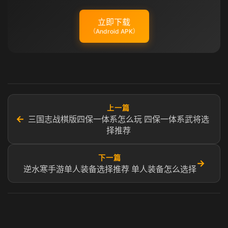
立即下载
（Android APK）
上一篇
←
三国志战棋版四保一体系怎么玩 四保一体系武将选
择推荐
下一篇
→
逆水寒手游单人装备选择推荐 单人装备怎么选择