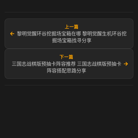
上一篇
←
黎明觉醒环谷挖掘场宝箱在哪 黎明觉醒生机环谷挖
掘场宝箱找寻分享
下一篇
→
三国志战棋版预抽卡阵容推荐 三国志战棋版预抽卡
阵容搭配思路分享