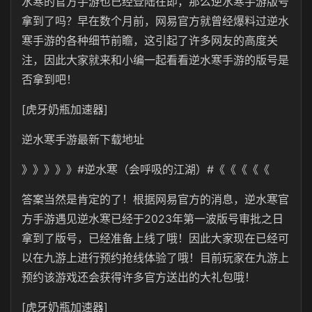
水寒的官方手游也已经登陆在即，那么逆水寒手游版号
拿到了吗？早在数个月前，网易官方就曾经爆料过逆水
寒手游的各种细节前瞻，这引起了许多网友的高度关
注，因此大家就来和小编一起看看逆水寒手游的版号是
否拿到吧！
[虎牙奶瓶加速器]
逆水寒手游最新下载地址
》》》》》#逆水寒（会呼吸的江湖）#《《《《《
答案当然是肯定的了！根据网易官方的消息，逆水寒官
方手游遇见逆水寒已经于2023年第一波版号审批之日
拿到了版号，已经准备上线了哦！因此大家现在已经可
以在九游上进行预约抢线体验了哦！目前玩家在九游上
预约该游戏还会获得许多官方送出的大礼包哦！
[虎牙奶瓶加速器]