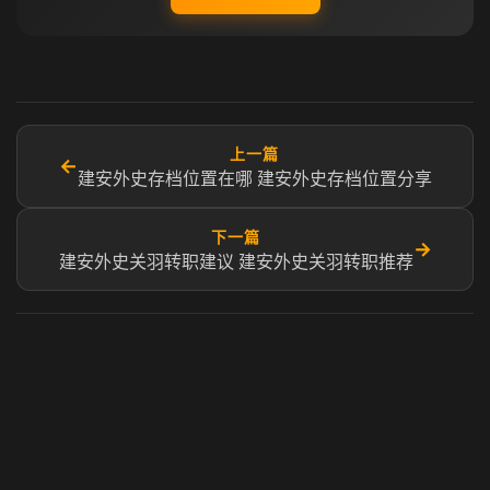
上一篇
←
建安外史存档位置在哪 建安外史存档位置分享
下一篇
→
建安外史关羽转职建议 建安外史关羽转职推荐