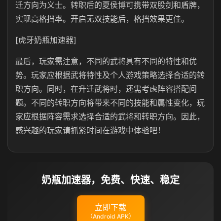
迁方向为义士。转职后的夏侯博可携带双股剑和盾牌，
实现高格挡率。开启无双技能后，格挡效果更佳。
[虎牙奶瓶加速器]
最后，玩家需注意，不同的武将具有不同的特性和优
势。玩家应根据武将特性及个人游戏策略选择合适的转
职方向。同时，在升迁武将时，还需考虑阵容搭配问
题。不同的转职方向将带来不同的技能和属性变化，玩
家应根据阵容需求选择合适的武将和转职方向。因此，
感兴趣的玩家请抓紧时间在游戏中体验吧！
奶瓶加速器，免费、快速、稳定
立即下载
（Android APK）