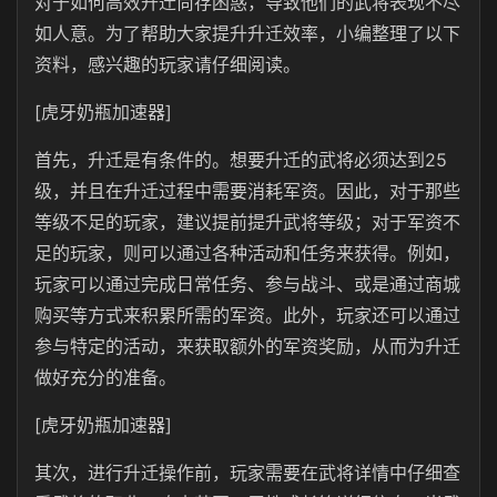
对于如何高效升迁尚存困惑，导致他们的武将表现不尽
如人意。为了帮助大家提升升迁效率，小编整理了以下
资料，感兴趣的玩家请仔细阅读。
[虎牙奶瓶加速器]
首先，升迁是有条件的。想要升迁的武将必须达到25
级，并且在升迁过程中需要消耗军资。因此，对于那些
等级不足的玩家，建议提前提升武将等级；对于军资不
足的玩家，则可以通过各种活动和任务来获得。例如，
玩家可以通过完成日常任务、参与战斗、或是通过商城
购买等方式来积累所需的军资。此外，玩家还可以通过
参与特定的活动，来获取额外的军资奖励，从而为升迁
做好充分的准备。
[虎牙奶瓶加速器]
其次，进行升迁操作前，玩家需要在武将详情中仔细查