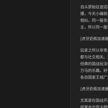
自从原始征途这
爆，今天小编就
相似，同一服务
主，所以同一服
[虎牙奶瓶加速器
玩家之所以非常
都与社交相关。
经典的国战玩法
万马的乐趣。好
各自国家王城广
[虎牙奶瓶加速器
尤其是在国战开
经常会出现卡顿