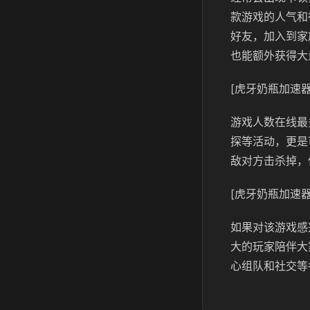
款游戏的人气和
好友，加入到家
也能额外获得大
[虎牙奶瓶加速器
游戏人数在线最
探等活动，更是
敌对方击杀掉，
[虎牙奶瓶加速器
如果对该游戏感
大的玩家陪伴大
心组队和社交等