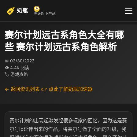
奶瓶
虎牙旗下产品
赛尔计划远古系角色大全有哪
些 赛尔计划远古系角色解析
📅 03/30/2023
👁 4.4k 阅读
🏷 游戏攻略
← 返回资讯列表
👉 点此了解奶瓶加速器
赛尔计划的出现起激发起很多玩家的回忆，因为这是赛
尔号ip延伸出来的作品，将赛尔号做了全面的升级，我