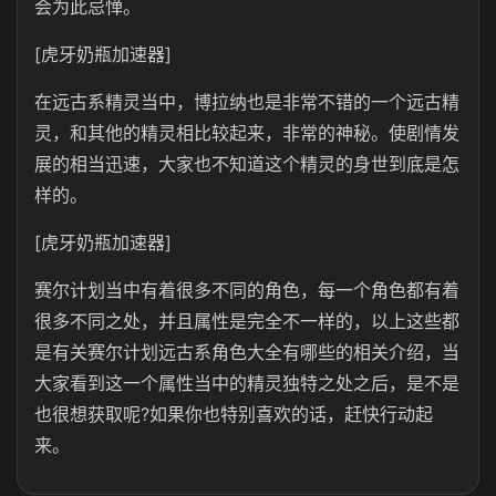
会为此忌惮。
[虎牙奶瓶加速器]
在远古系精灵当中，博拉纳也是非常不错的一个远古精
灵，和其他的精灵相比较起来，非常的神秘。使剧情发
展的相当迅速，大家也不知道这个精灵的身世到底是怎
样的。
[虎牙奶瓶加速器]
赛尔计划当中有着很多不同的角色，每一个角色都有着
很多不同之处，并且属性是完全不一样的，以上这些都
是有关赛尔计划远古系角色大全有哪些的相关介绍，当
大家看到这一个属性当中的精灵独特之处之后，是不是
也很想获取呢?如果你也特别喜欢的话，赶快行动起
来。