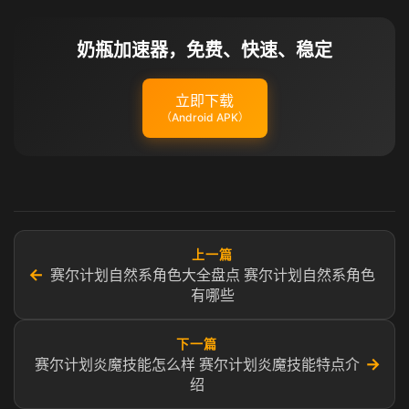
奶瓶加速器，免费、快速、稳定
立即下载
（Android APK）
上一篇
←
赛尔计划自然系角色大全盘点 赛尔计划自然系角色
有哪些
下一篇
→
赛尔计划炎魔技能怎么样 赛尔计划炎魔技能特点介
绍