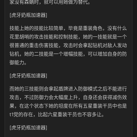
家没有森蚺时，就可以用她做为替代。
[虎牙奶瓶加速器]
技能上她的技能比较简单，毕竟是重装角色，没有什么
花里胡哨的攻击技能和控制技能，她的一技能就是一个
很普通的重击伤害技能，攻击时会拿起钻机对敌人发动
钻机，她的二技能是一个增幅技能，可以增加自身的防
御能力。
[虎牙奶瓶加速器]
而她的三技能则会拿起盾牌进入防御模式之后不能进行
攻击，不过防御力会大幅度上升，自身还会获得减伤效
果，在这个状态下她的坦度在所有五星重装干员中也是
t1党的存在，比起六星重装干员也不容多让。
[虎牙奶瓶加速器]