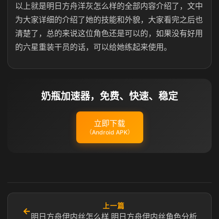
以上就是明日方舟洋灰怎么样的全部内容介绍了，文中
为大家详细的介绍了她的技能和外貌，大家看完之后也
清楚了，总的来说这位角色还是可以的，如果没有好用
的六星重装干员的话，可以给她练起来使用。
奶瓶加速器，免费、快速、稳定
立即下载
（Android APK）
上一篇
←
明日方舟伊内丝怎么样 明日方舟伊内丝角色分析