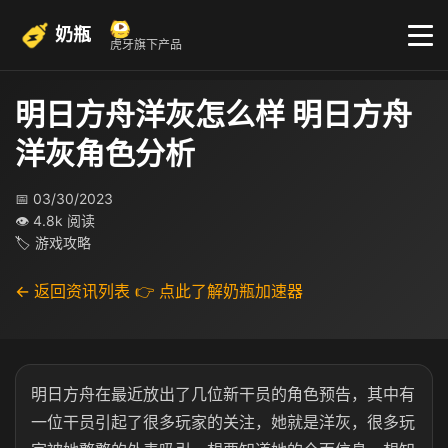
奶瓶
虎牙旗下产品
明日方舟洋灰怎么样 明日方舟
洋灰角色分析
📅 03/30/2023
👁 4.8k 阅读
🏷 游戏攻略
← 返回资讯列表
👉 点此了解奶瓶加速器
明日方舟在最近放出了几位新干员的角色预告，其中有
一位干员引起了很多玩家的关注，她就是洋灰，很多玩