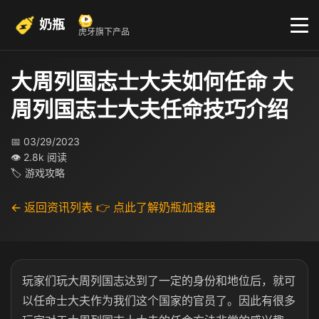
奶瓶
虎牙旗下产品
大周列国志士大夫如何任命 大
周列国志士大夫任命技巧介绍
📅 03/29/2023
👁 2.8k 阅读
🏷 游戏攻略
← 返回资讯列表
👉 点此了解奶瓶加速器
玩家们玩大周列国志达到了一定的身份和地位后，就可
以任命士大夫作为我们这个国家的官员了。因此有很多