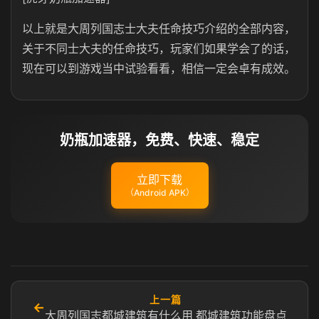
以上就是大周列国志士大夫任命技巧介绍的全部内容，
关于不同士大夫的任命技巧，玩家们如果学会了的话，
现在可以到游戏当中试验看看，相信一定会卓有成效。
奶瓶加速器，免费、快速、稳定
立即下载
（Android APK）
上一篇
←
大周列国志都城建筑有什么用 都城建筑功能盘点