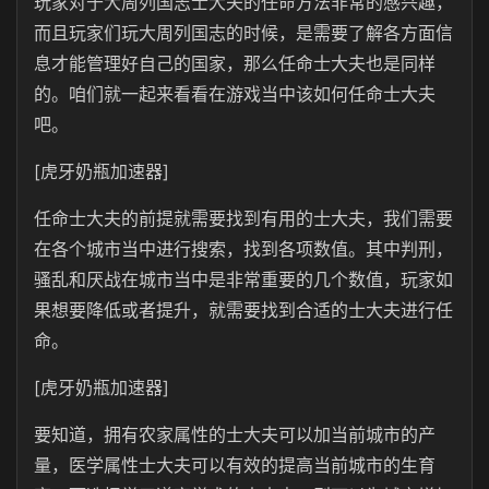
玩家对于大周列国志士大夫的任命方法非常的感兴趣，
而且玩家们玩大周列国志的时候，是需要了解各方面信
息才能管理好自己的国家，那么任命士大夫也是同样
的。咱们就一起来看看在游戏当中该如何任命士大夫
吧。
[虎牙奶瓶加速器]
任命士大夫的前提就需要找到有用的士大夫，我们需要
在各个城市当中进行搜索，找到各项数值。其中判刑，
骚乱和厌战在城市当中是非常重要的几个数值，玩家如
果想要降低或者提升，就需要找到合适的士大夫进行任
命。
[虎牙奶瓶加速器]
要知道，拥有农家属性的士大夫可以加当前城市的产
量，医学属性士大夫可以有效的提高当前城市的生育