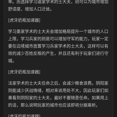
率。而选择学习道家学术的士大夫，则可以为城市增加
舒适度，增加人口迁徙。
[虎牙奶瓶加速器]
学习墨家学术的士大夫会增加格局提升一个城市的人口
上限，学习兵家的则是可以增加守军的能力，玩家一定
要在边境城市放置学习兵家学术的士大夫，这样可以有
效的减少百姓反叛的产生，并且还有利于玩家们进行守
城。
[虎牙奶瓶加速器]
法家学术的士大夫任命之后，会减少粮食浪费。阴阳家
则能减少厌战情绪，相对来说用处不大，因此玩家们如
果看到阴阳家的士大夫，最好不要随意任命。如果用上
的话，那么说明玩家的城市也应该即将分崩离析。
[虎牙奶瓶加速器]