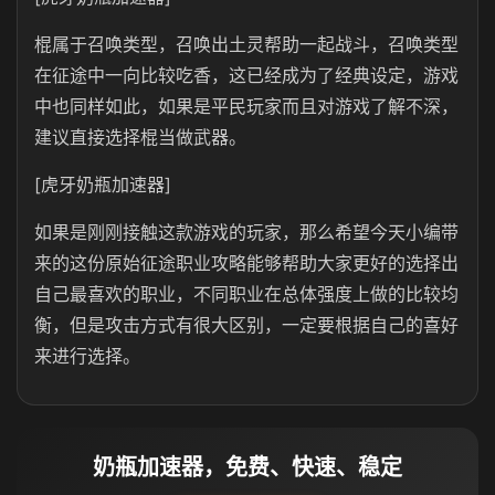
棍属于召唤类型，召唤出土灵帮助一起战斗，召唤类型
在征途中一向比较吃香，这已经成为了经典设定，游戏
中也同样如此，如果是平民玩家而且对游戏了解不深，
建议直接选择棍当做武器。
[虎牙奶瓶加速器]
如果是刚刚接触这款游戏的玩家，那么希望今天小编带
来的这份原始征途职业攻略能够帮助大家更好的选择出
自己最喜欢的职业，不同职业在总体强度上做的比较均
衡，但是攻击方式有很大区别，一定要根据自己的喜好
来进行选择。
奶瓶加速器，免费、快速、稳定