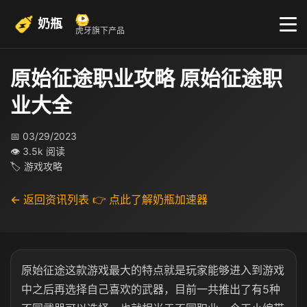
奶瓶
虎牙旗下产品
原始征途职业攻略 原始征途职
业大全
📅 03/29/2023
👁 3.5k 阅读
🏷 游戏攻略
← 返回资讯列表
👉 点此了解奶瓶加速器
原始征途这款游戏最大的特点就是玩家能够进入到游戏
中之后再选择自己喜欢的武器，目前一共推出了有5种