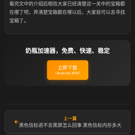
看完文中的介绍后相信大家已经清楚这一关中的宝箱都
在哪了吧，弄清楚宝箱都在哪以后，大家就可以去寻找
宝箱了。
奶瓶加速器，免费、快速、稳定
立即下载
（Android APK）
上一篇
←
黑色信标进不去黑屏怎么回事 黑色信标内存多大