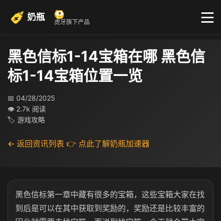
奶瓶
虎牙旗下产品
黑色信标1-14宝箱在哪 黑色信
标1-14宝箱位置一览
📅 04/28/2025
👁 2.7k 阅读
🏷 游戏攻略
← 返回资讯列表
👉 点此了解奶瓶加速器
黑色信标第一章中藏有很多的宝箱，这些宝箱大家在找
到后是可以在其中获取到奖励的，奖励还是比较丰富的