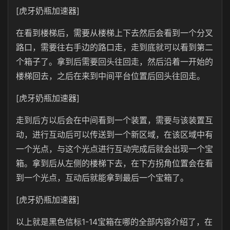
[虎牙奶瓶加速器]
在看到楼梯后，需要从楼梯上下去然后会看到一个分叉
路口，需要往右手边的路口走，走到底就可以看到第二
个箱子了。拿到后需要回头往回走，然后沿着一开始的
楼梯回去，之后在来到中间平台位置后回头往回走。
[虎牙奶瓶加速器]
走到后方以后会在中间看到一个装置，需要与该装置互
动，进行互动后可以传送到一个新区域，在该区域中有
一个光点，与这个光点进行互动完成后就会出现一个宝
箱。拿到后从左侧的楼梯下去，在下方拐角位置会在看
到一个光点，互动后就能拿到最后一个宝箱了。
[虎牙奶瓶加速器]
以上就是黑色信标1-14宝箱在哪的全部内容介绍了，在