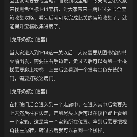
因此就需要去找宝箱，而说到找宝箱，今天就会带大家
来找黑色信标1-14宝箱，为大家带来一期1-14关卡全宝
箱收集攻略，看完后就可以完成此关的宝箱收集了，就
能提升宝箱收集进度了。
[虎牙奶瓶加速器]
当大家进入到1-14这一关以后，大家需要从图书馆的书
桌前出发，需要往右手边走，走过去后可以看到一个楼
梯需要爬上楼梯，上去后会看到一个发着金色光芒的
门，需要打破这扇门。
[虎牙奶瓶加速器]
在打破门后会进入到一个走廊中，在进入其中后需要先
上去然后往右边走，走到尽头以后可以在该位置上看到
一个宝箱，这是第一个宝箱所在位置。拿到后需要把视
角往左边转，转过去后就可以看到一个楼梯。