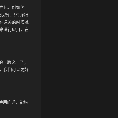
样化，例如简
说我们只有详细
在通关的时候减
来进行应用，在
的卡牌之一了，
，我们可以更好
使用的话，能够