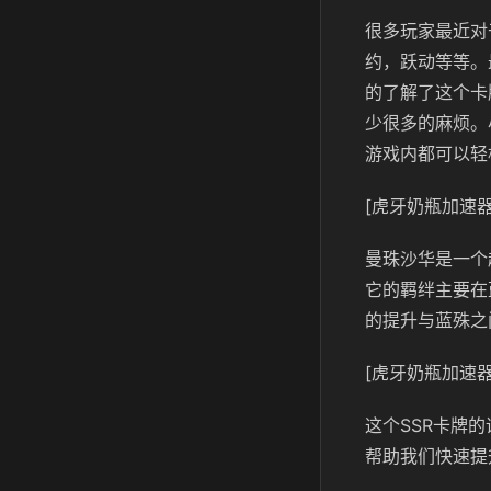
很多玩家最近对
约，跃动等等。
的了解了这个卡
少很多的麻烦。
游戏内都可以轻
[虎牙奶瓶加速器
曼珠沙华是一个
它的羁绊主要在
的提升与蓝殊之
[虎牙奶瓶加速器
这个SSR卡牌
帮助我们快速提