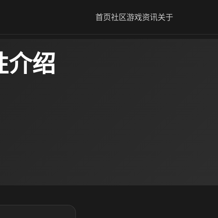
首页
社区
游戏资讯
关于
性介绍