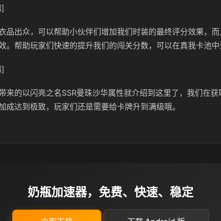
]
衣品出众，可以帮助小伙伴们增加我们时装的最终评分效果，而
效。帮助玩家们快速的提升我们的闯关分数，可以在真我卡池中
]
带来的以闪亮之名SSR曼珠沙华属性就介绍到这里了，我们在获
加成达到极致，玩家们还是需要给卡牌升到满级哦。
奶瓶加速器，免费、快速、稳定