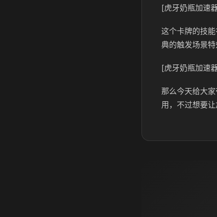
[虎牙奶瓶加速器
这个卡牌的技能
典的触发场景特
[虎牙奶瓶加速器
那么今天给大家
用，不过想要让