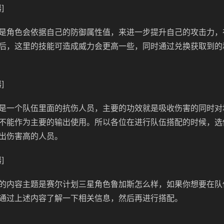
]
是角色会依据自己的防御属性值，来进一步提升自己的攻击力，
后，这里的技能可造成威力会更高一些，同时通过兑换获取到的
]
是一个队伍里面的抗伤人员，主要的功效就是吸收伤害的同时对
不能作为主要的输出使用。所以各位在进行队伍搭配的时候，选
出伤害高的人员。
]
的内容主题是赛尔计划三星角色鲁加斯怎么样，如果你想要在队
通过上述内容了解一下相关信息，然后再进行搭配。