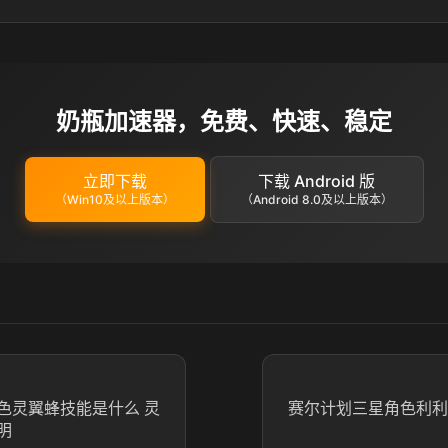
奶瓶加速器，免费、快速、稳定
立即下载
下载 Android 版
（Win10及以上版本）
（Android 8.0及以上版本）
色灵翼蜂技能是什么 灵
赛尔计划三星角色利利
明