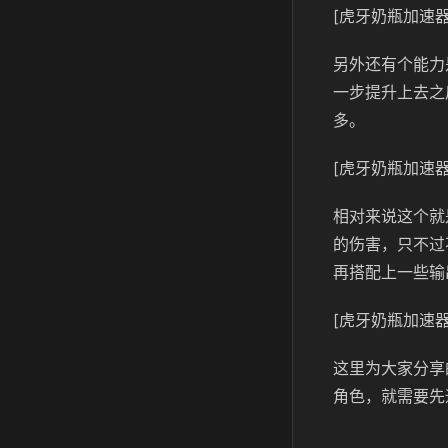
[虎牙奶瓶加速器
另外还有个能力
一步提升上去之
多。
[虎牙奶瓶加速器
相对来说这个就
的伤害，只不过
再搭配上一些输
[虎牙奶瓶加速器
这里为大家分享
角色，就需要先