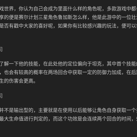
戏世界，你认为自己会成为里面什么样的角色呢，多款游戏中都
享的便是赛尔计划三星角色鲁加斯怎么样，他是此游中的一位壮
是否有戳中大家的喜好呢，如果你有比较感兴趣的玩法，便可以
]
了解一下他的技能，在此处他的定位偏向于坦克，其中首个技能
，也会有较高的概率在两场回合中获取一定的防御力加成，在后
生的伤害会更高。
]
并不是输出型的，主要就是在使用以后能够让角色自身获取一个
最大生命值进行判定的，而这个功效是会连续两个回合的时间，