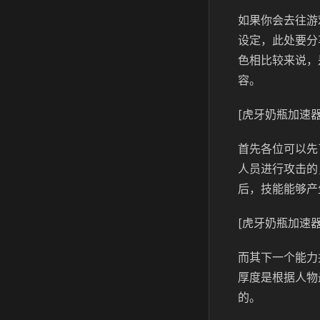
如果你会去往游
设定，此处要分
色相比较来说，
容。
[虎牙奶瓶加速器
首先各位可以先
人员进行攻击的
后，技能能够产
[虎牙奶瓶加速器
而其下一个能力
厚度是根据人物
的。