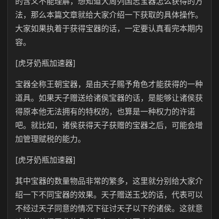
的含义不能理解，想知道大周列国志宝器怎么获得的方
法，那么本篇文章就给大家介绍一下获取的具体操作。
大家如果执着于获得宝器的话，一定要认真看完本期内
容。
[虎牙奶瓶加速器]
宝器全称王朝宝器，是由天子赐予角色才能获得的一种
道具。如果天子赠送给诸侯宝器的话，是能够让诸侯获
得原本他无法拥有的特权的，也算是一种权力的许诺
吧。就比如，诸侯获得天子获赠的宝器之后，可能会增
加管理赋税的能力。
[虎牙奶瓶加速器]
其中宝器的数量物品非常的繁多，这里就分别给大家介
绍一下不同宝器的效果。天子赠送玉戈的话，代表可以
不经过天子同意的情况下征讨天子以下的诸侯。这就意