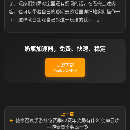
了。玩家们如果对宝器还有疑问的话，在看完上述内
容，也可以带着自己的疑问去游戏里详细地实际操作一
下，这样就会加深自己对这一玩法的认识了。
奶瓶加速器，免费、快速、稳定
立即下载
（Android APK）
上一篇
←
使命召唤手游排位赛季s2赛年奖励有什么 使命召唤
手游新赛季奖励一览