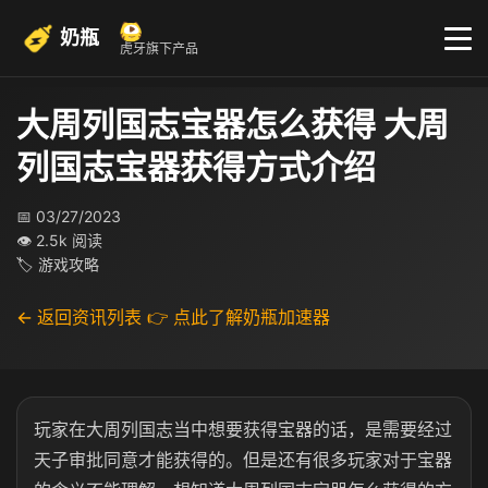
奶瓶
虎牙旗下产品
大周列国志宝器怎么获得 大周
列国志宝器获得方式介绍
📅 03/27/2023
👁 2.5k 阅读
🏷 游戏攻略
← 返回资讯列表
👉 点此了解奶瓶加速器
玩家在大周列国志当中想要获得宝器的话，是需要经过
天子审批同意才能获得的。但是还有很多玩家对于宝器