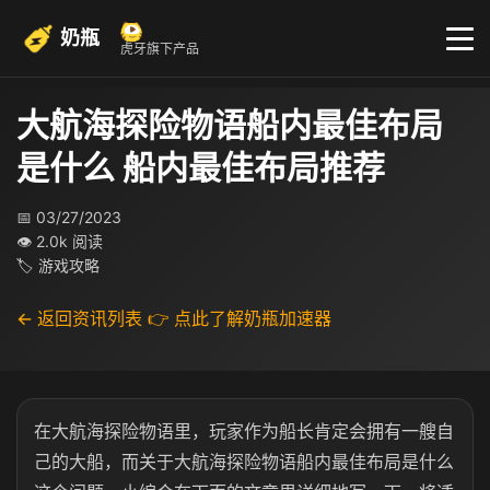
奶瓶
虎牙旗下产品
大航海探险物语船内最佳布局
是什么 船内最佳布局推荐
📅 03/27/2023
👁 2.0k 阅读
🏷 游戏攻略
← 返回资讯列表
👉 点此了解奶瓶加速器
在大航海探险物语里，玩家作为船长肯定会拥有一艘自
己的大船，而关于大航海探险物语船内最佳布局是什么