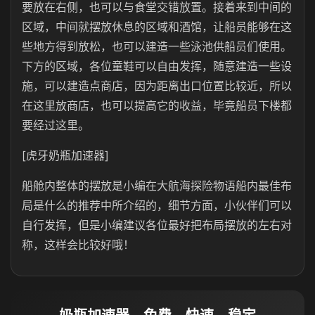
要放在右侧，也可以与食堂交错放置。接着来到中间的
区域，中间就摆放休息的区域和酒馆，让船员能够在这
些地方得到放松，也可以建造一些泳池供船员们使用。
下方的区域，各位童鞋可以自由发挥，随意建造一些设
施，可以建造点商店，因为距离出口位置比较近，所以
在这里放商店，也可以提高它的收益，毕竟船员下楼都
要经过这里。
[虎牙奶瓶加速器]
船舱内整体的摆放是小编在大航海探险物语船内最佳布
局是什么的推荐中所介绍的，细节方面，小伙伴们可以
自行发挥，但是小编建议各位最好把布局摆放的左右对
称，这样会比较好哦！