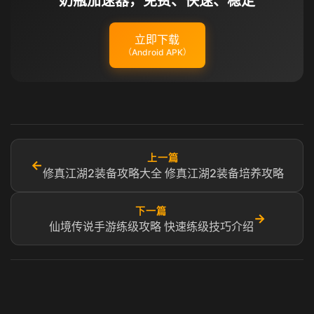
奶瓶加速器，免费、快速、稳定
立即下载
（Android APK）
上一篇
←
修真江湖2装备攻略大全 修真江湖2装备培养攻略
下一篇
→
仙境传说手游练级攻略 快速练级技巧介绍