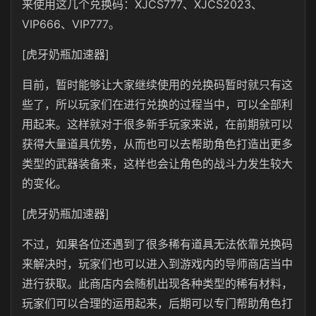
来使用这几个兑换码：
XJCS777、XJCS2023、
VIP666、VIP777。
[虎牙奶瓶加速器]
目前，暂时能够让大家继续使用的兑换码暂时就只有这
些了，所以玩家们在进行兑换的过程当中，可以全部利
用起来。这样就对于很多新手玩家来说，在前期就可以
获得大量道具优势，从而也可以去帮助角色打造出更多
类型的武器装备来，这样也会让角色的战斗力发生较大
的变化。
[虎牙奶瓶加速器]
不过，如果各位还遇到了很多稀有道具无法依靠兑换码
来解决时，玩家们也可以进入到游戏内的导师商店当中
进行获取。此商店内会随机出现各种类型的稀有材料，
玩家们可以合理的运用起来，后期可以专门帮助角色打