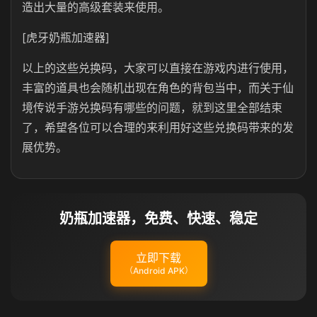
造出大量的高级套装来使用。
[虎牙奶瓶加速器]
以上的这些兑换码，大家可以直接在游戏内进行使用，
丰富的道具也会随机出现在角色的背包当中，而关于仙
境传说手游兑换码有哪些的问题，就到这里全部结束
了，希望各位可以合理的来利用好这些兑换码带来的发
展优势。
奶瓶加速器，免费、快速、稳定
立即下载
（Android APK）