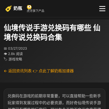
奶瓶
虎牙旗下产品
仙境传说手游兑换码有哪些 仙
境传说兑换码合集
📅 03/27/2023
👁 2.8k 阅读
🏷 游戏攻略
← 返回资讯列表
👉 点此了解奶瓶加速器
兑换码在游戏的前期非常重要，可以直接帮助一些新手
玩家得到发展过程中的必要资源，而好奇仙境传说手游