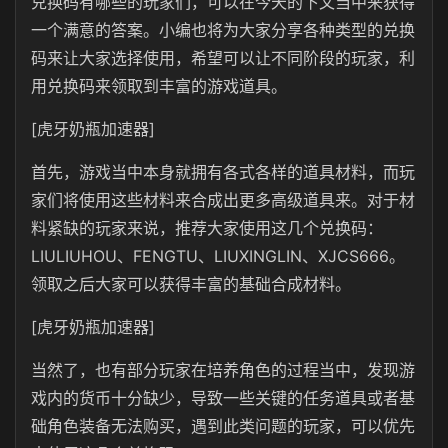
兑换码有哪些的玩家们，可以在今天的下文当中来获得
一个满意的答案。小编也将为大家分享各种类型的兑换
码来让大家选择使用，希望可以让不同阶段的玩家，利
用兑换码来领取到丰富的游戏道具。
[虎牙奶瓶加速器]
首先，游戏当中本身就拥有各式各样的道具材料，而玩
家们将使用这些材料来合成出更多高级道具来。对于材
料紧缺的玩家来说，推荐大家使用这几个兑换码：
LIULIUHOU、FENGTU、LIUXINGLIN、XJCS666。
领取之后大家可以获得丰富的基础合成材料。
[虎牙奶瓶加速器]
当然了，也有部分玩家在培养角色的过程当中，发现游
戏内的货币十分缺少，导致一些关键的任务道具或者基
础角色装备无法购买，遇到此类问题的玩家，可以优先