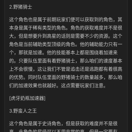
2.野猪骑士
这个角色也是属于前期玩家们便可以获取到的角色，其
本身是属于稀有类型的角色。角色的获取难度并不是很
大，但是想要升到高星的话则是需要不少的资源。这个
角色是当前辅助类型顶级的角色。他的辅助能力只有一
个，那就是加速。他的技能基本上都是围绕着加速来
的。只要队伍里面有着野猪骑士，那么咱们的速度基本
上不会很慢，这让我们不管是追击还是逃跑都有着很高
的优势。同时队伍里面的野猪骑士的数量越多，那么咱
们的加速效果也就越好。这点需要玩家们注意。
[虎牙奶瓶加速器]
3.野蛮人之王
这个角色是属于史诗角色，但是获取的难度并不是很
高。此角色的星级可以不用非常的高，但是一定要有。