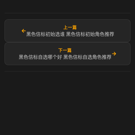
上一篇
←
黑色信标初始选谁 黑色信标初始角色推荐
下一篇
→
黑色信标自选哪个好 黑色信标自选角色推荐