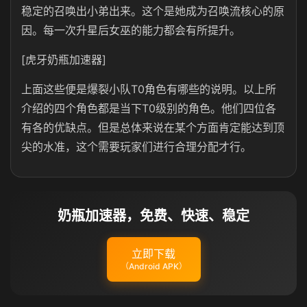
稳定的召唤出小弟出来。这个是她成为召唤流核心的原
因。每一次升星后女巫的能力都会有所提升。
[虎牙奶瓶加速器]
上面这些便是爆裂小队T0角色有哪些的说明。以上所
介绍的四个角色都是当下T0级别的角色。他们四位各
有各的优缺点。但是总体来说在某个方面肯定能达到顶
尖的水准，这个需要玩家们进行合理分配才行。
奶瓶加速器，免费、快速、稳定
立即下载
（Android APK）