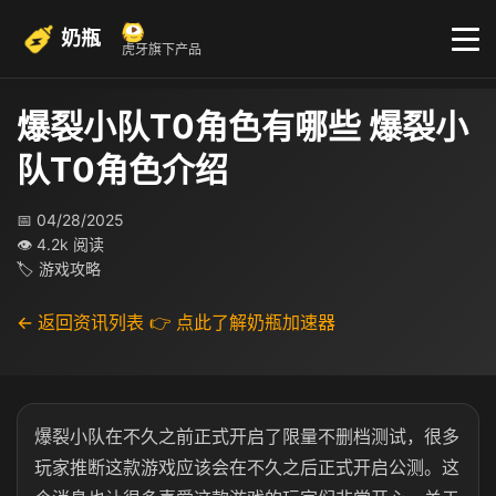
奶瓶
虎牙旗下产品
爆裂小队T0角色有哪些 爆裂小
队T0角色介绍
📅 04/28/2025
👁 4.2k 阅读
🏷 游戏攻略
← 返回资讯列表
👉 点此了解奶瓶加速器
爆裂小队在不久之前正式开启了限量不删档测试，很多
玩家推断这款游戏应该会在不久之后正式开启公测。这