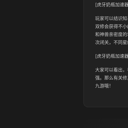
[虎牙奶瓶加速器
玩家可以结识知
双修会获得不小
和神兽亲密度的
次闭关，不同星
[虎牙奶瓶加速器
大家可以看出，
强。那么有关修
九游哦！