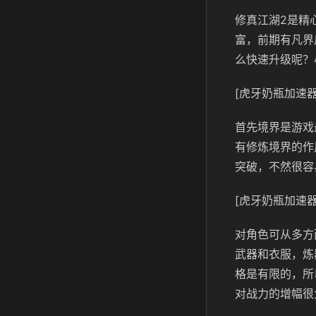
修真江湖2是精
富，前期有凡界
么快速升级呢？
[虎牙奶瓶加速器
首先境界是游戏
有修炼境界的作
突破，不然很容
[虎牙奶瓶加速器
对角色可从多方
武器和衣服，炼
格是有限的，所
对战力的增幅很