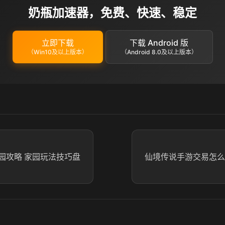
奶瓶加速器，免费、快速、稳定
立即下载
下载 Android 版
（Win10及以上版本）
（Android 8.0及以上版本）
园攻略 家园玩法技巧盘
仙境传说手游交易怎么