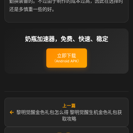
勤换装备的。不过由于制作的成本过高，因此在选择时
还是多慎重一些的好。
奶瓶加速器，免费、快速、稳定
立即下载
（Android APK）
上一篇
←
黎明觉醒金色礼包怎么得 黎明觉醒生机金色礼包获
取攻略