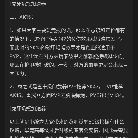
[虎牙奶瓶加速器]
三、AK15：
1、如果大家主要玩竞技的话，那么在意识和走位都有
的情况下，这个时候AK47的负伤效果就很难触发了。
而此时的AK15的破甲增幅效果才是真正的适用于
PVP，这个是在对方被玩家破甲之前就能持续减少的。
那么在护甲被打破的那一刻，对方的血量更是会出现巨
大压力。
2、总之就是五十级的武器PVE推荐AK47，PVP推荐
AK15。重武器方面PVP无脑榴弹炮，PVE还是M134。
[虎牙奶瓶加速器]
以上就是小编为大家带来的黎明觉醒50级枪械有什么
攻略，毕竟高等级过后升级的速度会变慢，因此是需要