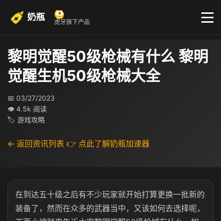
奶瓶
虎牙旗下产品
黎明觉醒50级枪械有什么 黎明
觉醒生机50级枪械大全
📅 03/27/2023
👁 4.5k 阅读
🏷 游戏攻略
← 返回资讯列表
👉 点此了解奶瓶加速器
在到达五十级之后有不少玩家就开始打算更换一批新的
装备了，然而在众多的武器当中，又该如何去选择呢，