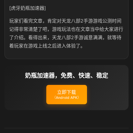
[虎牙奶瓶加速器]
玩家们看完文章，肯定对天龙八部2手游游戏公测时间
记得非常清楚了吧，游戏玩法也在文章当中给大家进行
了介绍。看得出来，天龙八部2手游诚意满满，就等待
着玩家在游戏上线之后进入体验了。
奶瓶加速器，免费、快速、稳定
立即下载
（Android APK）