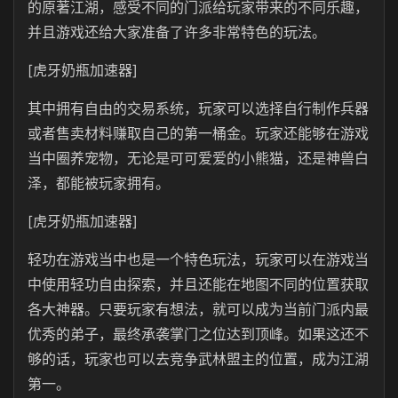
的原著江湖，感受不同的门派给玩家带来的不同乐趣，
并且游戏还给大家准备了许多非常特色的玩法。
[虎牙奶瓶加速器]
其中拥有自由的交易系统，玩家可以选择自行制作兵器
或者售卖材料赚取自己的第一桶金。玩家还能够在游戏
当中圈养宠物，无论是可可爱爱的小熊猫，还是神兽白
泽，都能被玩家拥有。
[虎牙奶瓶加速器]
轻功在游戏当中也是一个特色玩法，玩家可以在游戏当
中使用轻功自由探索，并且还能在地图不同的位置获取
各大神器。只要玩家有想法，就可以成为当前门派内最
优秀的弟子，最终承袭掌门之位达到顶峰。如果这还不
够的话，玩家也可以去竞争武林盟主的位置，成为江湖
第一。