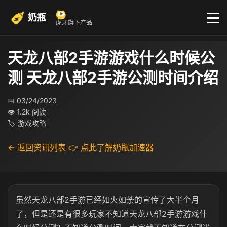
奶瓶
虎牙旗下产品
天龙八部2手游游戏什么时候公
测 天龙八部2手游公测时间介绍
📅 03/24/2023
👁 1.2k 阅读
🏷 游戏攻略
← 返回资讯列表
👉 点此了解奶瓶加速器
虽然天龙八部2手游已经如火如荼的宣传了大半个月
了，但是还是有很多玩家不知道天龙八部2手游游戏什