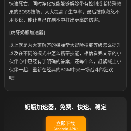
快速死亡，同时净化技能能够解除带有控制或者特殊效
果的BOSS技能，大大提高了生存率，最后技能激怒不
用多说，能让自己在副本中打出更高的伤害。
[虎牙奶瓶加速器]
以上就是为大家解答的弹弹堂大冒险技能等级怎么提升
以及在不同的模式中怎么携带技能，相信看完文章的小
伙伴心中已经有了明确的答案，还等什么，赶紧喊上小
伙伴一起，重新在经典的BGM中来一场战斗的狂欢
吧！
奶瓶加速器，免费、快速、稳定
立即下载
（Android APK）