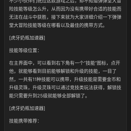
不少小伙伴们玩过这款游戏之后，却不知道弹弹堂大冒
险技能等级怎么升，从而因为没有携带好合适的技能而
无法在战斗中获胜，接下来就为大家详细介绍一下弹弹
堂大冒险技能等级在哪看以及最佳的携带方式。
[虎牙奶瓶加速器]
技能等级位置：
在主界面中，可以看到右下角有一个“技能”图标，点开
他，就能够看到目前能够解锁和升级的技能，一目了
然，一共有11种技能可以携带，升级技能是需要金币和
升级灵珠，升级灵珠可以通过竞技类玩法获得，解锁技
能只需要升到25级就能够全部解锁了。
[虎牙奶瓶加速器]
技能携带推荐：