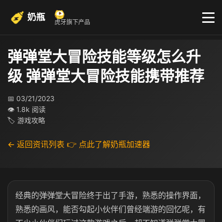
奶瓶
虎牙旗下产品
弹弹堂大冒险技能等级怎么升
级 弹弹堂大冒险技能携带推荐
📅 03/21/2023
👁 1.8k 阅读
🏷 游戏攻略
← 返回资讯列表
👉 点此了解奶瓶加速器
经典的弹弹堂大冒险终于出了手游，熟悉的操作界面，
熟悉的画风，能否勾起小伙伴们曾经端游的回忆呢，有