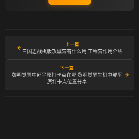
上一篇
←
三国志战棋版攻城营有什么用 工程营作用介绍
下一篇
→
黎明觉醒中部平原打卡点在哪 黎明觉醒生机中部平
原打卡点位置分享