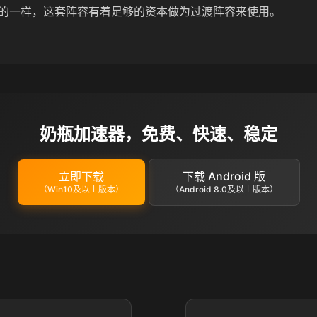
的一样，这套阵容有着足够的资本做为过渡阵容来使用。
奶瓶加速器，免费、快速、稳定
立即下载
下载 Android 版
（Win10及以上版本）
（Android 8.0及以上版本）