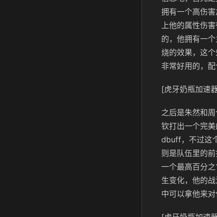
拥有一个高伤害
上他的属性伤害
的，他拥有一个
烧的效果，这个
非常好用的，配
[虎牙奶瓶加速器
之后是朱然和周
钦打出一个完美
dbuff，不
则是队伍里的前
一个最高百分之
生变化，他的战
中可以拿他来对