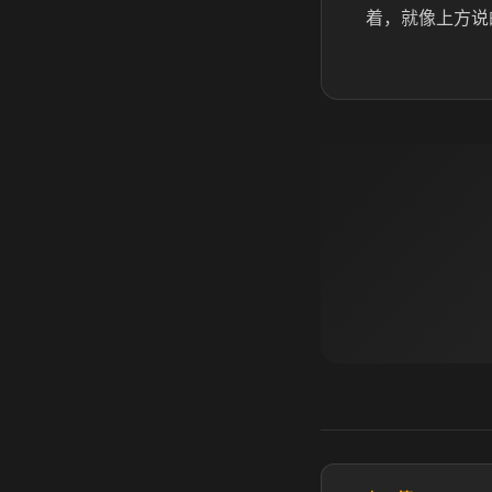
着，就像上方说