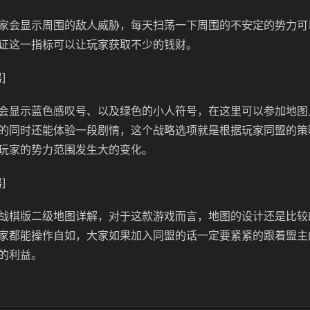
家会显示周围的敌人威胁，每天扫荡一下周围的不安定的势力可
证这一指标可以让玩家获取不少的钱财。
]
会显示蓝色感叹号、以及绿色的小人符号，在这里可以参加地图
的同时还能体验一段剧情，这个战略选项就是根据玩家同盟的策
玩家的势力范围发生大的变化。
]
战棋版二级地图详解，对于这款游戏而言，地图的设计还是比较
家都能操作自如，大家如果加入同盟的话一定要紧紧的跟着盟主
的利益。