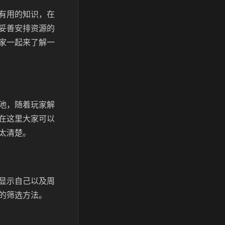
有用的知识，在
妥善安排资源的
家一起来了解一
池，随着玩家解
在这里大家可以
太清楚。
显示自己以及周
的筛选方法。