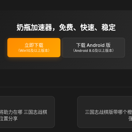
奶瓶加速器，免费、快速、稳定
立即下载
下载 Android 版
（Win10及以上版本）
（Android 8.0及以上版本）
将助力在哪 三国志战棋
三国志战棋版带哪个橙
位置分享