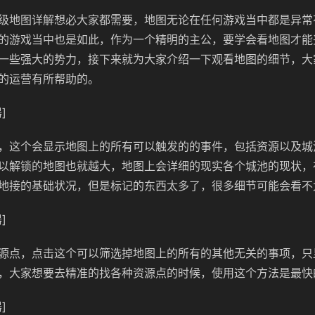
级地图详解想必大家都需要，地图无论在任何游戏当中都是异常
的游戏当中也是如此，作为一个精明的主公，要学会看地图才能
一些强大的势力，接下来就为大家介绍一下观看地图的细节，大
的运营有所帮助的。
]
，这个会显示地图上的所有可以触发的的事件，包括资源以及城
以解锁的地图也就越大，地图上会详细的现实各个城池的现状，
地接的基础状况，但是标记的东西太多了，很多细节可能会看不
]
源点，点击这个可以筛选掉地图上的所有的其他无关的事项，只
，大家想要去精准的找各种资源点的时候，使用这个方法是最快
]