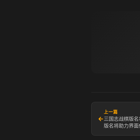
上一篇
←
三国志战棋版名
版名将助力界面