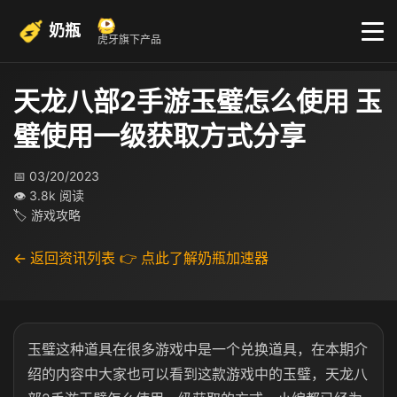
奶瓶
虎牙旗下产品
天龙八部2手游玉璧怎么使用 玉
璧使用一级获取方式分享
📅 03/20/2023
👁 3.8k 阅读
🏷 游戏攻略
← 返回资讯列表
👉 点此了解奶瓶加速器
玉璧这种道具在很多游戏中是一个兑换道具，在本期介
绍的内容中大家也可以看到这款游戏中的玉璧，天龙八