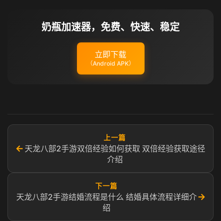
奶瓶加速器，免费、快速、稳定
立即下载
（Android APK）
上一篇
←
天龙八部2手游双倍经验如何获取 双倍经验获取途径
介绍
下一篇
→
天龙八部2手游结婚流程是什么 结婚具体流程详细介
绍