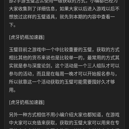
部2手游玉璧怎么使用一级获取的方式，小编都已经为
大家收集到了详细信息，如果大家以后进入游戏以后不
想放过这样的玉璧道具，就先到本期的内容中查看一
下。
[虎牙奶瓶加速器]
玉璧目前之游戏中一个中比较重要的玉璧，获取的方式
相比其他的货币来说也是比较单一的，最常用的方式其
实就是参与深度论剑，这个活动是一个三人组队才可以
参与的活动，而且是在每周一晚才可以开始报名参与，
所以就靠这一个活动获取的玉璧可能需要囤好久才够
用。
[虎牙奶瓶加速器]
另外一种方式相信不用小编介绍大家也都知道，在游戏
中大家可以充值来获取，获取的玉璧大家可以用来在专