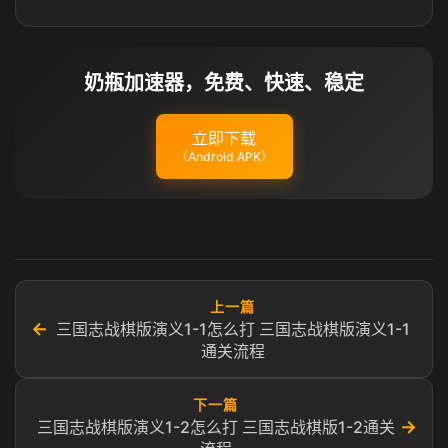
奶瓶加速器，免费、快速、稳定
立即下载
（Android APK）
上一篇
←
三国志战棋版演义1-1怎么打 三国志战棋版演义1-1
通关流程
下一篇
→
三国志战棋版演义1-2怎么打 三国志战棋版1-2通关