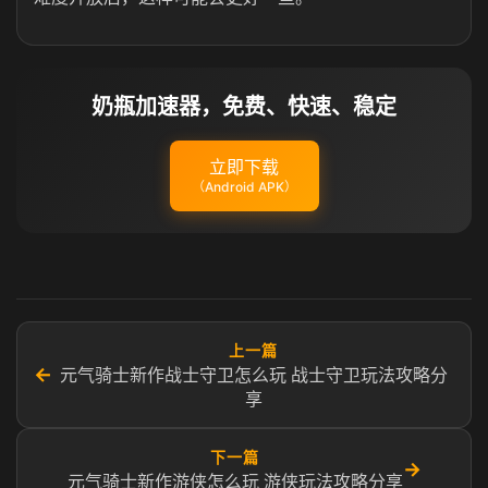
奶瓶加速器，免费、快速、稳定
立即下载
（Android APK）
上一篇
←
元气骑士新作战士守卫怎么玩 战士守卫玩法攻略分
享
下一篇
→
元气骑士新作游侠怎么玩 游侠玩法攻略分享