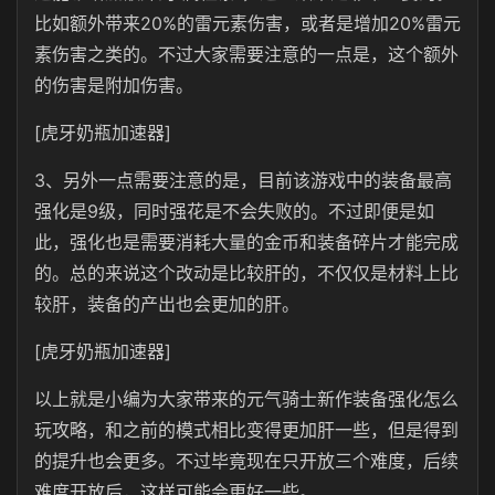
比如额外带来20%的雷元素伤害，或者是增加20%雷元
素伤害之类的。不过大家需要注意的一点是，这个额外
的伤害是附加伤害。
[虎牙奶瓶加速器]
3、另外一点需要注意的是，目前该游戏中的装备最高
强化是9级，同时强花是不会失败的。不过即便是如
此，强化也是需要消耗大量的金币和装备碎片才能完成
的。总的来说这个改动是比较肝的，不仅仅是材料上比
较肝，装备的产出也会更加的肝。
[虎牙奶瓶加速器]
以上就是小编为大家带来的元气骑士新作装备强化怎么
玩攻略，和之前的模式相比变得更加肝一些，但是得到
的提升也会更多。不过毕竟现在只开放三个难度，后续
难度开放后，这样可能会更好一些。