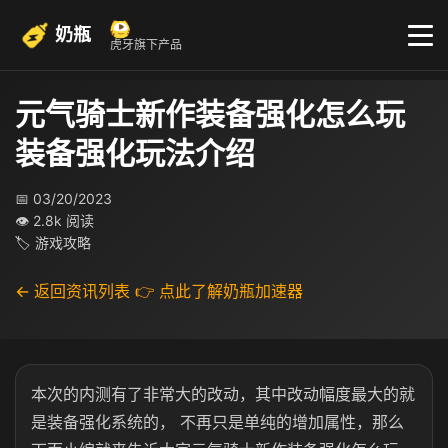
奶瓶
虎牙旗下产品
元气骑士新作装备强化怎么玩
装备强化玩法介绍
📅 03/20/2023
👁 2.8k 阅读
🏷 游戏攻略
← 返回资讯列表
👉 点此了解奶瓶加速器
本次的内测有了非常大的改动，其中改动幅度最大的就
是装备强化系统的， 不再只是单纯的增加属性，那么