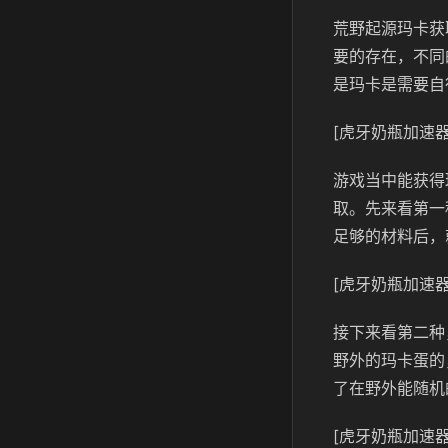
荒野起源玛卡获
要的存在，不同
是玛卡是需要自
[虎牙奶瓶加速器
游戏当中能获得
取。先来看第一
足够的材料后，
[虎牙奶瓶加速器
接下来看第二种
野外的玛卡蛋的
了在野外能随机
[虎牙奶瓶加速器