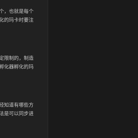
个，也就是每个
化的玛卡时要注
定限制的，制造
孵化器孵化的玛
经知道有哪些方
法是可以同步进