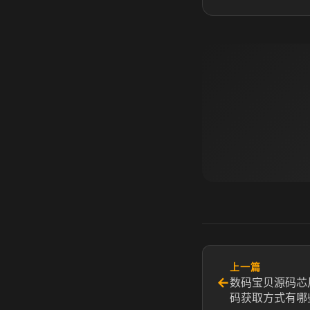
上一篇
←
数码宝贝源码芯
码获取方式有哪