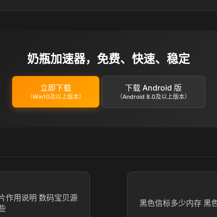
奶瓶加速器，免费、快速、稳定
立即下载
下载 Android 版
（Win10及以上版本）
（Android 8.0及以上版本）
片作用说明 数码宝贝源
黑色信标多少内存 黑
些