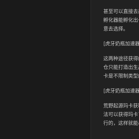
甚至可以直接去
孵化器能孵化出
意去选择。
[虎牙奶瓶加速器
这两种途径获得
仓只能打造出生
卡是不限制类型
[虎牙奶瓶加速器
荒野起源玛卡获
法可以获得玛卡
行的，这样就能