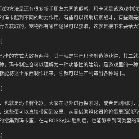
取的方法是还有很多新手朋友共同的疑惑，玛卡就是该游戏中的
的玛卡起到不同的助力作用，有些可以帮助玩家战斗，有些则是
行去获取的，宠物都有哪些途径可以获取，这就是接下来要给大
]
玛卡的方式大致有两种，其一就是生产玛卡制造舱获得，其二就
种，玛卡制造仓可以理解为一种功能性的建筑，是游戏里的一种
就能将这个东西制作出来，它就可以生产制造出各种玛卡。
]
，也就是玛卡孵化器，大家在野外进行探索时，或者是刷图时，
，这些蛋可以直接带回到家里，从而借助孵化器将将蛋里面的玛
的搜集到玛卡蛋，在与BOSS战斗胜利后，也能够拿到同类型的
]