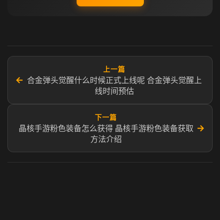
上一篇
←
合金弹头觉醒什么时候正式上线呢 合金弹头觉醒上
线时间预估
下一篇
→
晶核手游粉色装备怎么获得 晶核手游粉色装备获取
方法介绍