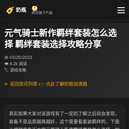
奶瓶
虎牙旗下产品
元气骑士新作羁绊套装怎么选
择 羁绊套装选择攻略分享
📅 03/20/2023
👁 4.2k 阅读
🏷 游戏攻略
← 返回资讯列表
👉 点此了解奶瓶加速器
其实如果大家对该游戏有了一定的了解之后就会发现，
装备不是品质越高越好，这个是要看套装羁绊的，下面