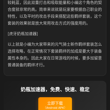
较耗蓝，因此双重打击和吸取能量和小编这个角色的契
合度就非常的高。简单来说就是玩家要根据自己职业的
特性，以及平时的攻击手段来搭配这些羁绊套装，这个
套装的效果就是放大常用攻击方式的强度用的。
[虎牙奶瓶加速器]
以上就是小编为大家带来的元气骑士新作羁绊套装怎么
选择攻略，在正常情况下套装羁绊的加成是要大于装备
属性本身的。因此大家在日常游戏的时候，要多加留意
普通装备的羁绊才行。
奶瓶加速器，免费、快速、稳定
立即下载
（Android APK）