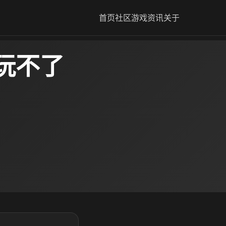
首页
社区
游戏资讯
关于
玩不了