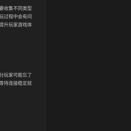
要收集不同类型
玩过程中会有问
提升玩家游戏体
分玩家可能忘了
等待连接稳定就