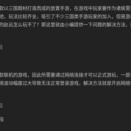
款以三国题材打造而成的放置手游，在游戏中玩家要作为诸侯需
池，玩法比较齐全，吸引了不少三国类手游玩家的加入，但是游
的赵云怎么玩不了？那这里就由小编提供一下问题的解决方法，
]
款联机的游戏，因此所需要通过网络连接才可以正式游玩，一部
络波动幅度过大导致无法正常登录游戏，解决方法就是开启网络
]
段