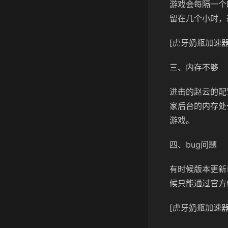
游戏会每隔一个
留在几个小时，
[虎牙奶瓶加速器
三、内存不够
进击的赵云的配
家后台的内存处
游戏。
四、bug问题
有时候版本更新
候只能通过官方
[虎牙奶瓶加速器