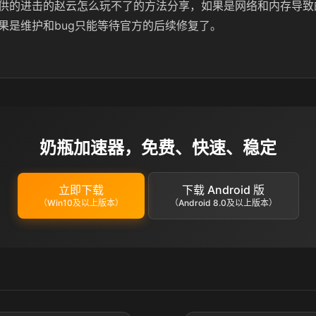
供的进击的赵云怎么玩不了的方法分享，如果是网络和内存导致
果是维护和bug只能等待官方的后续修复了。
奶瓶加速器，免费、快速、稳定
立即下载
下载 Android 版
（Win10及以上版本）
（Android 8.0及以上版本）