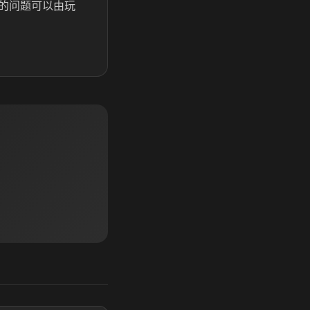
的问题可以由玩