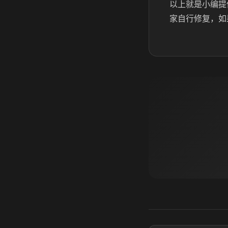
以上就是小编提
家自行修复，如