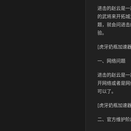
进击的赵云是一
的武将来开拓城
题，就会问进击
验。
[虎牙奶瓶加速器
一、网络问题
进击的赵云是一
开网络或者是网
可以了。
[虎牙奶瓶加速器
二、官方维护阶