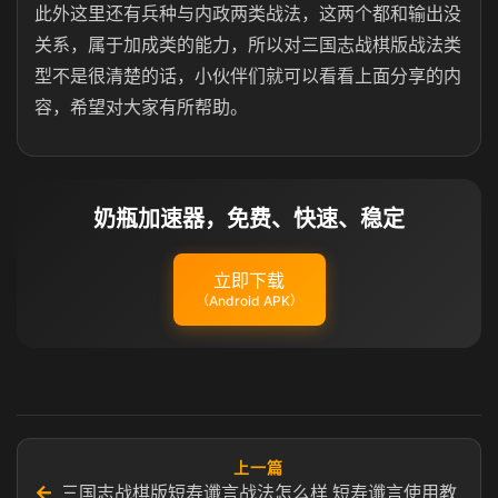
此外这里还有兵种与内政两类战法，这两个都和输出没
关系，属于加成类的能力，所以对三国志战棋版战法类
型不是很清楚的话，小伙伴们就可以看看上面分享的内
容，希望对大家有所帮助。
奶瓶加速器，免费、快速、稳定
立即下载
（Android APK）
上一篇
←
三国志战棋版短寿谶言战法怎么样 短寿谶言使用教