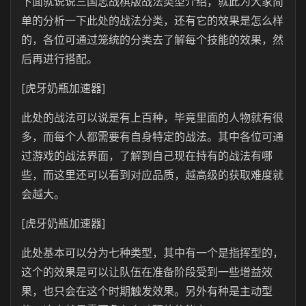
下面就说说三国志战棋版战法类型介绍，就此为大家简
单的分析一下此处的战法分类，还有它的效果是怎么样
的，各位可通过笼统的分类去了解每个技能的效果，然
后再进行搭配。
[虎牙奶瓶加速器]
此处的战法可以说是有上百种，毕竟里面的人物就有很
多，而每个人都需要有自身特定的战法。其中各位可通
过游戏的战法界面，了解到自己现在持有的战法有哪
些，而这里还可以看到对应品质，越高级的获取难度就
会越大。
[虎牙奶瓶加速器]
此处基本可以分为七种类型，其中有一个是指挥型的，
这个的效果是可以让队伍在准备阶段受到一些增益效
果，也只会在这个时期触发效果。另外有种是主动型