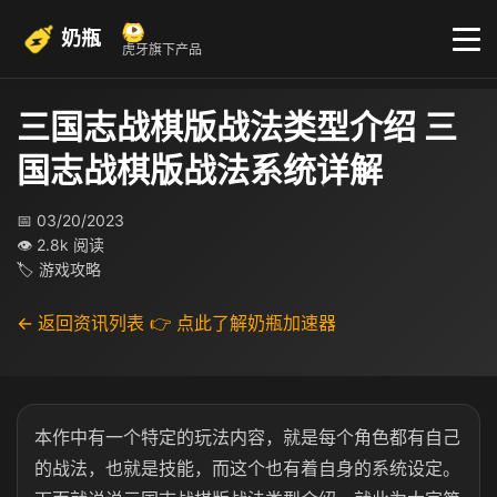
奶瓶
虎牙旗下产品
三国志战棋版战法类型介绍 三
国志战棋版战法系统详解
📅 03/20/2023
👁 2.8k 阅读
🏷 游戏攻略
← 返回资讯列表
👉 点此了解奶瓶加速器
本作中有一个特定的玩法内容，就是每个角色都有自己
的战法，也就是技能，而这个也有着自身的系统设定。