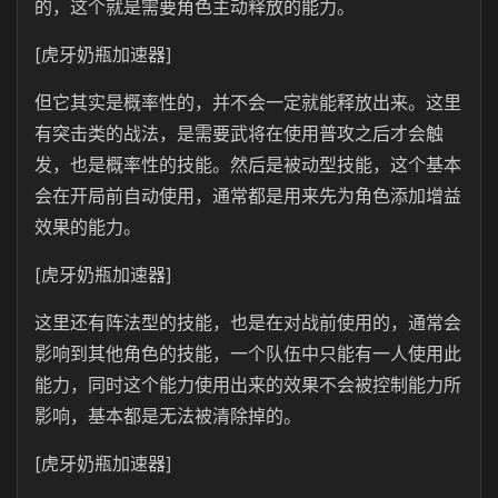
的，这个就是需要角色主动释放的能力。
[虎牙奶瓶加速器]
但它其实是概率性的，并不会一定就能释放出来。这里
有突击类的战法，是需要武将在使用普攻之后才会触
发，也是概率性的技能。然后是被动型技能，这个基本
会在开局前自动使用，通常都是用来先为角色添加增益
效果的能力。
[虎牙奶瓶加速器]
这里还有阵法型的技能，也是在对战前使用的，通常会
影响到其他角色的技能，一个队伍中只能有一人使用此
能力，同时这个能力使用出来的效果不会被控制能力所
影响，基本都是无法被清除掉的。
[虎牙奶瓶加速器]