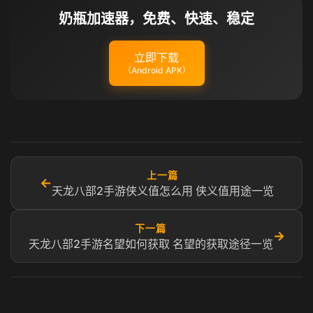
奶瓶加速器，免费、快速、稳定
立即下载
（Android APK）
上一篇
←
天龙八部2手游侠义值怎么用 侠义值用途一览
下一篇
→
天龙八部2手游名望如何获取 名望的获取途径一览