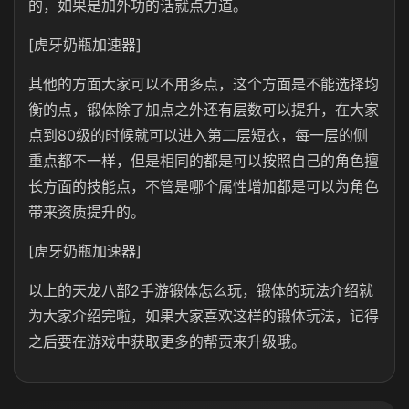
的，如果是加外功的话就点力道。
[虎牙奶瓶加速器]
其他的方面大家可以不用多点，这个方面是不能选择均
衡的点，锻体除了加点之外还有层数可以提升，在大家
点到80级的时候就可以进入第二层短衣，每一层的侧
重点都不一样，但是相同的都是可以按照自己的角色擅
长方面的技能点，不管是哪个属性增加都是可以为角色
带来资质提升的。
[虎牙奶瓶加速器]
以上的天龙八部2手游锻体怎么玩，锻体的玩法介绍就
为大家介绍完啦，如果大家喜欢这样的锻体玩法，记得
之后要在游戏中获取更多的帮贡来升级哦。