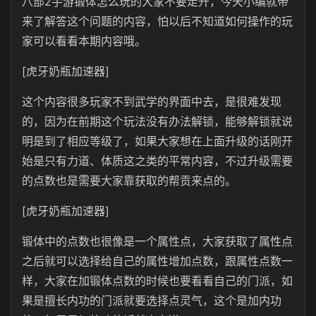
八部2手游锻体怎么玩的大家不要走开，今天小编就带
来了解答这个问题的内容，怕以后不知道如何操作的玩
家可以看看本期内容哦。
[虎牙奶瓶加速器]
这个内容很多玩家不到武学的界面中去，是很难发现
的，因为在前期这个玩法没有办法解锁，能够解锁就说
明是到了相应等级了，如果大家想在上面升级的话刚开
始是只有力道、体质这之类的平常内容，不过升级需要
的点数也是需要大家靠获取的帮贡来点的。
[虎牙奶瓶加速器]
锻体中的点数也很像是一个属性点，大家获取了属性点
之后就可以选择给自己的属性增加点数，跟属性点数一
样，大家在加锻体点数的时候也要看看自己的门派，如
果是擅长内功的门派就要选择点灵气，这个是加内功