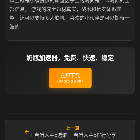
以上就是小编提供的命运因子上线时间是什么时候的全
部信息， 游戏的废土题材真实，战术和枪支体系完
整，还可以支持多人联机，喜欢的小伙伴是可以期待一
波的！
奶瓶加速器，免费、快速、稳定
立即下载
（Android APK）
上一篇
←
王者猎人主c选谁 王者猎人主c排行分享