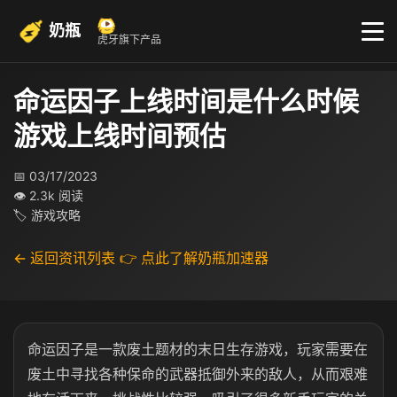
奶瓶
虎牙旗下产品
命运因子上线时间是什么时候
游戏上线时间预估
📅 03/17/2023
👁 2.3k 阅读
🏷 游戏攻略
← 返回资讯列表
👉 点此了解奶瓶加速器
命运因子是一款废土题材的末日生存游戏，玩家需要在
废土中寻找各种保命的武器抵御外来的敌人，从而艰难