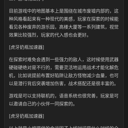
目前游戏中的地图基本上是围绕在城市废墟内部的，这
种风格看起来有一种现代的美感，玩家在探索的时候能
看见各种废弃的游乐园，高楼大厦等一系列建筑，视觉
效果比较强烈，玩家的代入感也会更好。
[虎牙奶瓶加速器]
在探索时难免会遇到一些强力的敌人，这时候使用武器
硬碰硬绝对是不行的，需要灵活地运用战术才能化解危
机，比如说提前布置好陷阱让敌方怪物减少血量，也可
以是潜行背后突袭增加伤害，战术搭配还是很丰富的。
游戏是可以支持联机的，语音系统也很完善，玩家是可
以邀请自己的小伙伴一同探索的。
[虎牙奶瓶加速器]